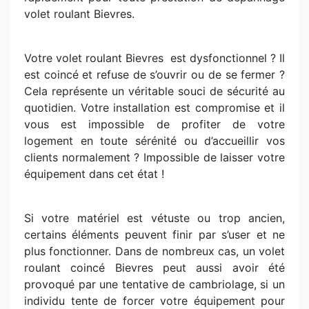
volet roulant Bievres.
Votre volet roulant Bievres
est dysfonctionnel ? Il
est coincé et refuse de s’ouvrir ou de se fermer ?
Cela représente un véritable souci de sécurité au
quotidien. Votre installation est compromise et il
vous est impossible de profiter de votre
logement en toute sérénité ou d’accueillir vos
clients normalement ? Impossible de laisser votre
équipement dans cet état !
Si votre matériel est vétuste ou trop ancien,
certains éléments peuvent finir par s’user et ne
plus fonctionner. Dans de nombreux cas, un volet
roulant coincé Bievres peut aussi avoir été
provoqué par une tentative de cambriolage, si un
individu tente de forcer votre équipement pour