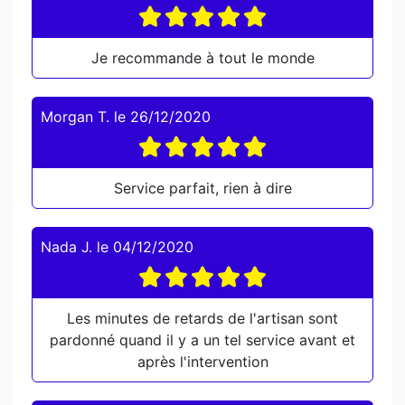
Je recommande à tout le monde
Morgan T.
le
26/12/2020
Service parfait, rien à dire
Nada J.
le
04/12/2020
Les minutes de retards de l'artisan sont
pardonné quand il y a un tel service avant et
après l'intervention