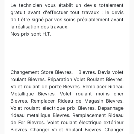
Le technicien vous établit un devis totalement
gratuit avant d'effectuer tout travaux ; le devis
doit être signé par vos soins préalablement avant
la réalisation des travaux.
Nos prix sont H.T.
Changement Store Bievres. Bievres. Devis volet
roulant Bievres. Réparation Volet Roulant Bievres.
Volet roulant de porte Bievres. Remplacer Rideau
Metallique Bievres. Volet roulant moins cher
Bievres. Remplacer Rideau de Magasin Bievres.
Volet roulant électrique prix Bievres. Depannage
rideau metallique Bievres. Remplacement Rideau
de Fer Bievres. Volet roulant électrique extérieur
Bievres. Changer Volet Roulant Bievres. Changer