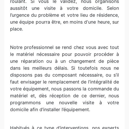
roulant. Si vous le validez, nous organisons
aussitôt une visite à votre domicile. Selon
l’urgence du problème et votre lieu de résidence,
une équipe pourra être, en moins d'une heure, sur
place.
Notre professionnel se rend chez vous avec tout
le matériel nécessaire pour pouvoir procéder à
une réparation ou à un changement de pièce
dans les meilleurs délais. Si toutefois nous ne
disposons pas du composant nécessaire, ou s’il
faut envisager le remplacement de l’intégralité de
votre équipement, nous passons la commande du
matériel et, dès réception de ce dernier, nous
programmons une nouvelle visite à votre
domicile afin d’installer l’équipement.
Habitués à ce type d’interventions, nos experts