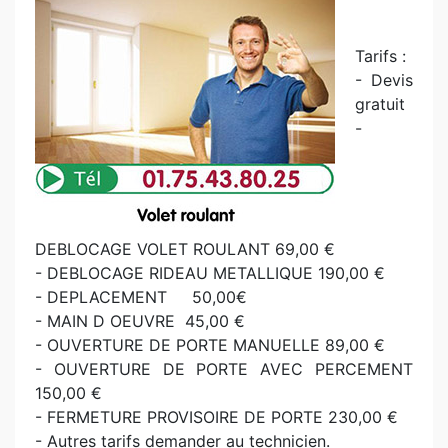
Tarifs :
- Devis
gratuit
-
DEBLOCAGE VOLET ROULANT 69,00 €
- DEBLOCAGE RIDEAU METALLIQUE 190,00 €
- DEPLACEMENT 50,00€
- MAIN D OEUVRE 45,00 €
- OUVERTURE DE PORTE MANUELLE 89,00 €
- OUVERTURE DE PORTE AVEC PERCEMENT
150,00 €
- FERMETURE PROVISOIRE DE PORTE 230,00 €
- Autres tarifs demander au technicien.