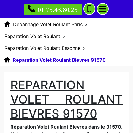
01.75.43.80.25
Depannage Volet Roulant Paris
>
Reparation Volet Roulant
>
Reparation Volet Roulant Essonne
>
Reparation Volet Roulant Bievres 91570
REPARATION
VOLET ROULANT
BIEVRES 91570
Réparation Volet Roulant Bievres dans le 91570.