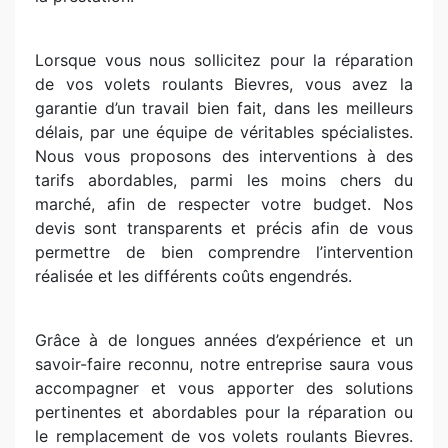
Lorsque vous nous sollicitez pour la réparation
de vos volets roulants Bievres, vous avez la
garantie d’un travail bien fait, dans les meilleurs
délais, par une équipe de véritables spécialistes.
Nous vous proposons des interventions à des
tarifs abordables, parmi les moins chers du
marché, afin de respecter votre budget. Nos
devis sont transparents et précis afin de vous
permettre de bien comprendre l’intervention
réalisée et les différents coûts engendrés.
Grâce à de longues années d’expérience et un
savoir-faire reconnu, notre entreprise saura vous
accompagner et vous apporter des solutions
pertinentes et abordables pour la réparation ou
le remplacement de vos volets roulants Bievres.