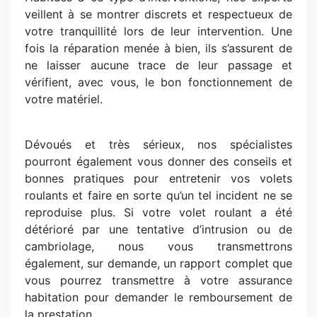
veillent à se montrer discrets et respectueux de
votre tranquillité lors de leur intervention. Une
fois la réparation menée à bien, ils s’assurent de
ne laisser aucune trace de leur passage et
vérifient, avec vous, le bon fonctionnement de
votre matériel.
Dévoués et très sérieux, nos spécialistes
pourront également vous donner des conseils et
bonnes pratiques pour entretenir vos volets
roulants et faire en sorte qu’un tel incident ne se
reproduise plus. Si votre volet roulant a été
détérioré par une tentative d’intrusion ou de
cambriolage, nous vous transmettrons
également, sur demande, un rapport complet que
vous pourrez transmettre à votre assurance
habitation pour demander le remboursement de
la prestation.