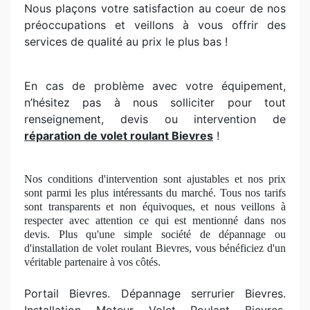
Nous plaçons votre satisfaction au coeur de nos
préoccupations et veillons à vous offrir des
services de qualité au prix le plus bas !
En cas de problème avec votre équipement,
n’hésitez pas à nous solliciter pour tout
renseignement, devis ou intervention de
réparation de volet roulant Bievres
!
Nos conditions d'intervention sont ajustables et nos prix
sont parmi les plus intéressants du marché. Tous nos tarifs
sont transparents et non équivoques, et nous veillons à
respecter avec attention ce qui est mentionné dans nos
devis. Plus qu'une simple société
de d
épannage ou
d'installation de volet roulant Bievres, vous béné
ficiez
d'un
véritable partenaire à
vos c
ôtés.
Portail Bievres. Dépannage serrurier Bievres.