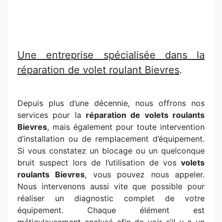
Une entreprise spécialisée dans la
réparation de volet roulant Bievres
.
Depuis plus d’une décennie, nous offrons nos
services pour la
réparation de volets roulants
Bievres
, mais également pour toute intervention
d’installation ou de remplacement d’équipement.
Si vous constatez un blocage ou un quelconque
bruit suspect lors de l’utilisation de vos
volets
roulants Bievres
, vous pouvez nous appeler.
Nous intervenons aussi vite que possible pour
réaliser un diagnostic complet de votre
équipement. Chaque élément est