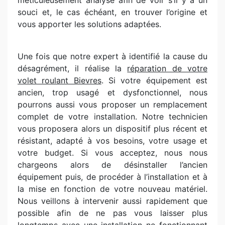
méticuleusement analysé afin de voir s’il y a un
souci et, le cas échéant, en trouver l’origine et
vous apporter les solutions adaptées.
Une fois que notre expert à identifié la cause du
désagrément, il réalise la
réparation de votre
volet roulant Bievres
. Si votre équipement est
ancien, trop usagé et dysfonctionnel, nous
pourrons aussi vous proposer un remplacement
complet de votre installation. Notre technicien
vous proposera alors un dispositif plus récent et
résistant, adapté à vos besoins, votre usage et
votre budget. Si vous acceptez, nous nous
chargeons alors de désinstaller l’ancien
équipement puis, de procéder à l’installation et à
la mise en fonction de votre nouveau matériel.
Nous veillons à intervenir aussi rapidement que
possible afin de ne pas vous laisser plus