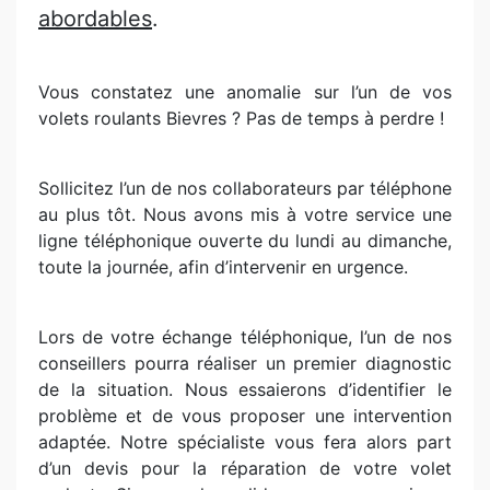
abordables
.
Vous constatez une anomalie sur l’un de vos
volets roulants Bievres ? Pas de temps à perdre !
Sollicitez l’un de nos collaborateurs par téléphone
au plus tôt. Nous avons mis à votre service une
ligne téléphonique ouverte du lundi au dimanche,
toute la journée, afin d’intervenir en urgence.
Lors de votre échange téléphonique, l’un de nos
conseillers pourra réaliser un premier diagnostic
de la situation. Nous essaierons d’identifier le
problème et de vous proposer une intervention
adaptée. Notre spécialiste vous fera alors part
d’un devis pour la réparation de votre volet