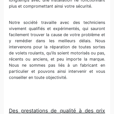
longtemps avec une installation ne fonctionnant
plus et compromettant ainsi votre sécurité.
Notre société travaille avec des techniciens
vivement qualifiés et expérimentés, qui sauront
facilement trouver la cause de votre problème et
y remédier dans les meilleurs délais. Nous
intervenons pour la réparation de toutes sortes
de volets roulants, qu’ils soient motorisés ou pas,
récents ou anciens, et peu importe la marque.
Nous ne sommes pas liés à un fabricant en
particulier et pouvons ainsi intervenir et vous
conseiller en toute objectivité.
Des prestations de qualité à des prix