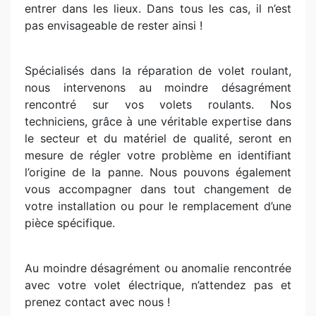
entrer dans les lieux. Dans tous les cas, il n’est
pas envisageable de rester ainsi !
Spécialisés dans la réparation de volet roulant,
nous intervenons au moindre désagrément
rencontré sur vos volets roulants. Nos
techniciens, grâce à une véritable expertise dans
le secteur et du matériel de qualité, seront en
mesure de régler votre problème en identifiant
l’origine de la panne. Nous pouvons également
vous accompagner dans tout changement de
votre installation ou pour le remplacement d’une
pièce spécifique.
Au moindre désagrément ou anomalie rencontrée
avec votre volet électrique, n’attendez pas et
prenez contact avec nous !