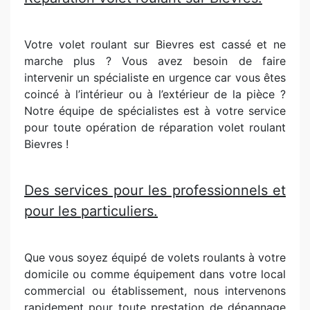
Votre volet roulant sur Bievres est cassé et ne
marche plus ? Vous avez besoin de faire
intervenir un spécialiste en urgence car vous êtes
coincé à l’intérieur ou à l’extérieur de la pièce ?
Notre équipe de spécialistes est à votre service
pour toute opération de réparation volet roulant
Bievres !
Des services pour les professionnels et
pour les particuliers.
Que vous soyez équipé de volets roulants à votre
domicile ou comme équipement dans votre local
commercial ou établissement, nous intervenons
rapidement pour toute prestation de dépannage