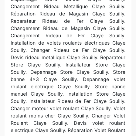
Changement Rideau Metallique Claye Souilly.
Réparation Rideau de Magasin Claye Souilly.
Reparateur Rideau de Fer Claye Souilly.
Changement Rideau de Magasin Claye Souilly.
Changement Rideau de Fer Claye Souilly.
Installation de volets roulants électriques Claye
Souilly. Changer Rideau de Fer Claye Souilly.
Devis rideau metallique Claye Souilly. Reparateur
Store Claye Souilly. Installateur Store Claye
Souilly. Depannage Store Claye Souilly. Store
banne 4x3 Claye Souilly. Depannage volet
roulant electrique Claye Souilly. Store banne
manuel Claye Souilly. Installation Store Claye
Souilly. Installateur Rideau de Fer Claye Souilly.
Changer moteur volet roulant Claye Souilly. Volet
roulant moins cher Claye Souilly. Changer Volet
Roulant Claye Souilly. Devis volet roulant
electrique Claye Souilly. Réparation Volet Roulant