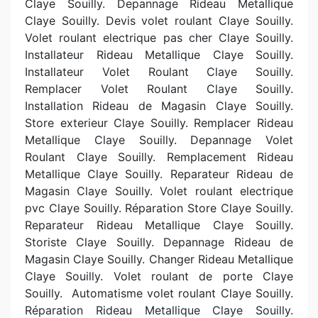
Claye Souilly. Depannage Rideau Metallique
Claye Souilly. Devis volet roulant Claye Souilly.
Volet roulant electrique pas cher Claye Souilly.
Installateur Rideau Metallique Claye Souilly.
Installateur Volet Roulant Claye Souilly.
Remplacer Volet Roulant Claye Souilly.
Installation Rideau de Magasin Claye Souilly.
Store exterieur Claye Souilly. Remplacer Rideau
Metallique Claye Souilly. Depannage Volet
Roulant Claye Souilly. Remplacement Rideau
Metallique Claye Souilly. Reparateur Rideau de
Magasin Claye Souilly. Volet roulant electrique
pvc Claye Souilly. Réparation Store Claye Souilly.
Reparateur Rideau Metallique Claye Souilly.
Storiste Claye Souilly. Depannage Rideau de
Magasin Claye Souilly. Changer Rideau Metallique
Claye Souilly. Volet roulant de porte Claye
Souilly.
Automatisme volet roulant Claye Souilly.
Réparation Rideau Metallique Claye Souilly.