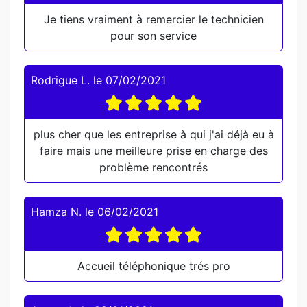
Je tiens vraiment à remercier le technicien
pour son service
Rodrigue L.
le
07/02/2021
plus cher que les entreprise à qui j'ai déjà eu à
faire mais une meilleure prise en charge des
problème rencontrés
Hamza N.
le
06/02/2021
Accueil téléphonique trés pro