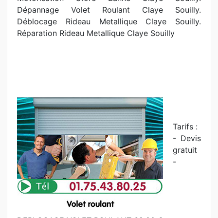
Dépannage Volet Roulant Claye Souilly.
Déblocage Rideau Metallique Claye Souilly.
Réparation Rideau Metallique Claye Souilly
Tarifs :
- Devis
gratuit
-