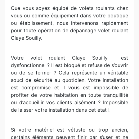
Que vous soyez équipé de volets roulants chez
vous ou comme équipement dans votre boutique
ou établissement, nous intervenons rapidement
pour toute opération de dépannage volet roulant
Claye Souilly.
Votre volet roulant Claye Souilly
est
dysfonctionnel ? Il est bloqué et refuse de s’ouvrir
ou de se fermer ? Cela représente un véritable
souci de sécurité au quotidien. Votre installation
est compromise et il vous est impossible de
profiter de votre habitation en toute tranquillité
ou d’accueillir vos clients aisément ? Impossible
de laisser votre installation dans cet état !
Si votre matériel est vétuste ou trop ancien,
certains éléments peuvent finir par s’user et ne