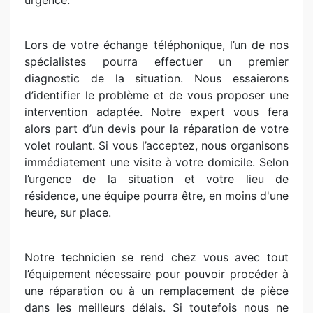
urgence.
Lors de votre échange téléphonique, l’un de nos
spécialistes pourra effectuer un premier
diagnostic de la situation. Nous essaierons
d’identifier le problème et de vous proposer une
intervention adaptée. Notre expert vous fera
alors part d’un devis pour la réparation de votre
volet roulant. Si vous l’acceptez, nous organisons
immédiatement une visite à votre domicile. Selon
l’urgence de la situation et votre lieu de
résidence, une équipe pourra être, en moins d'une
heure, sur place.
Notre technicien se rend chez vous avec tout
l’équipement nécessaire pour pouvoir procéder à
une réparation ou à un remplacement de pièce
dans les meilleurs délais. Si toutefois nous ne