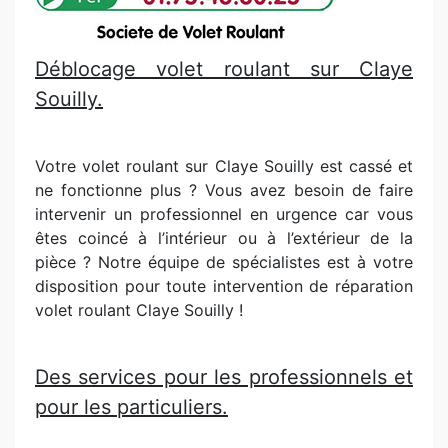
Déblocage volet roulant sur Claye
Souilly.
Votre volet roulant sur Claye Souilly est cassé et
ne fonctionne plus ? Vous avez besoin de faire
intervenir un professionnel en urgence car vous
êtes coincé à l’intérieur ou à l’extérieur de la
pièce ? Notre équipe de spécialistes est à votre
disposition pour toute intervention de réparation
volet roulant Claye Souilly !
Des services pour les professionnels et
pour les particuliers.