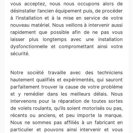
vous acceptez, nous nous occupons alors de
désinstaller l’ancien équipement puis, de procéder
à l’installation et à la mise en service de votre
nouveau matériel. Nous veillons à intervenir aussi
rapidement que possible afin de ne pas vous
laisser plus longtemps avec une installation
dysfonctionnelle et compromettant ainsi votre
sécurité.
Notre société travaille avec des techniciens
hautement qualifiés et expérimentés, qui sauront
parfaitement trouver la cause de votre problème
et y remédier dans les meilleurs délais. Nous
intervenons pour la réparation de toutes sortes
de volets roulants, qu’ils soient motorisés ou pas,
récents ou anciens, et peu importe la marque.
Nous ne sommes pas affiliés à un fabricant en
particulier et pouvons ainsi intervenir et vous