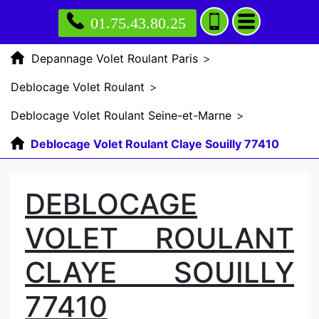
01.75.43.80.25
Depannage Volet Roulant Paris
>
Deblocage Volet Roulant
>
Deblocage Volet Roulant Seine-et-Marne
>
Deblocage Volet Roulant Claye Souilly 77410
DEBLOCAGE
VOLET ROULANT
CLAYE SOUILLY
77410