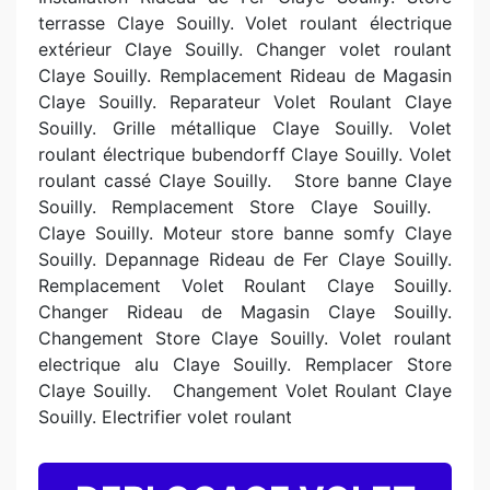
terrasse Claye Souilly. Volet roulant électrique
extérieur Claye Souilly. Changer volet roulant
Claye Souilly. Remplacement Rideau de Magasin
Claye Souilly. Reparateur Volet Roulant Claye
Souilly. Grille métallique Claye Souilly. Volet
roulant électrique bubendorff Claye Souilly. Volet
roulant cassé Claye Souilly. Store banne Claye
Souilly. Remplacement Store Claye Souilly.
Claye Souilly. Moteur store banne somfy Claye
Souilly. Depannage Rideau de Fer Claye Souilly.
Remplacement Volet Roulant Claye Souilly.
Changer Rideau de Magasin Claye Souilly.
Changement Store Claye Souilly. Volet roulant
electrique alu Claye Souilly. Remplacer Store
Claye Souilly. Changement Volet Roulant Claye
Souilly. Electrifier volet roulant