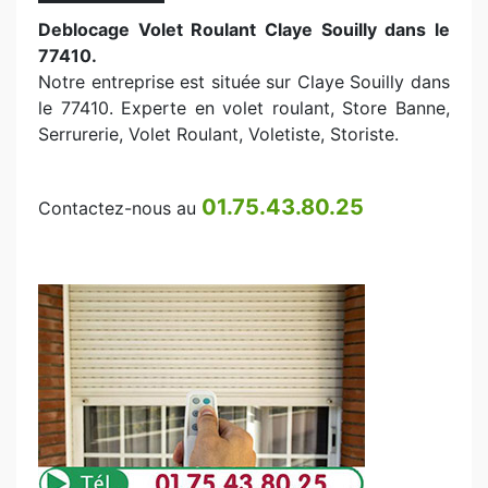
Deblocage Volet Roulant Claye Souilly dans le
77410.
Notre entreprise est située sur Claye Souilly dans
le 77410. Experte en volet roulant, Store Banne,
Serrurerie, Volet Roulant, Voletiste, Storiste.
01.75.43.80.25
Contactez-nous au