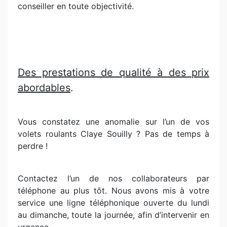
conseiller en toute objectivité.
Des prestations de qualité à des prix
abordables
.
Vous constatez une anomalie sur l’un de vos
volets roulants Claye Souilly ? Pas de temps à
perdre !
Contactez l’un de nos collaborateurs par
téléphone au plus tôt. Nous avons mis à votre
service une ligne téléphonique ouverte du lundi
au dimanche, toute la journée, afin d’intervenir en