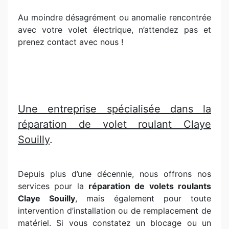
Au moindre désagrément ou anomalie rencontrée
avec votre volet électrique, n’attendez pas et
prenez contact avec nous !
Une entreprise spécialisée dans la
réparation de volet roulant Claye
Souilly
.
Depuis plus d’une décennie, nous offrons nos
services pour la
réparation de volets roulants
Claye Souilly
, mais également pour toute
intervention d’installation ou de remplacement de
matériel. Si vous constatez un blocage ou un