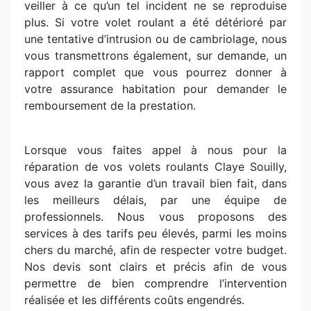
veiller à ce qu’un tel incident ne se reproduise
plus. Si votre volet roulant a été détérioré par
une tentative d’intrusion ou de cambriolage, nous
vous transmettrons également, sur demande, un
rapport complet que vous pourrez donner à
votre assurance habitation pour demander le
remboursement de la prestation.
Lorsque vous faites appel à nous pour la
réparation de vos volets roulants Claye Souilly,
vous avez la garantie d’un travail bien fait, dans
les meilleurs délais, par une équipe de
professionnels. Nous vous proposons des
services à des tarifs peu élevés, parmi les moins
chers du marché, afin de respecter votre budget.
Nos devis sont clairs et précis afin de vous
permettre de bien comprendre l’intervention
réalisée et les différents coûts engendrés.