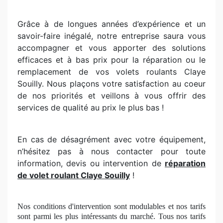
Grâce à de longues années d’expérience et un
savoir-faire inégalé, notre entreprise saura vous
accompagner et vous apporter des solutions
efficaces et à bas prix pour la réparation ou le
remplacement de vos volets roulants Claye
Souilly. Nous plaçons votre satisfaction au coeur
de nos priorités et veillons à vous offrir des
services de qualité au prix le plus bas !
En cas de désagrément avec votre équipement,
n’hésitez pas à nous contacter pour toute
information, devis ou intervention de
réparation
de volet roulant Claye Souilly
!
Nos conditions d'intervention sont modulables et nos tarifs
sont parmi les plus intéressants du marché. Tous nos tarifs