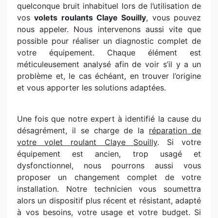
quelconque bruit inhabituel lors de l’utilisation de
vos
volets roulants Claye Souilly
, vous pouvez
nous appeler. Nous intervenons aussi vite que
possible pour réaliser un diagnostic complet de
votre équipement. Chaque élément est
méticuleusement analysé afin de voir s’il y a un
problème et, le cas échéant, en trouver l’origine
et vous apporter les solutions adaptées.
Une fois que notre expert à identifié la cause du
désagrément, il se charge de la
réparation de
votre volet roulant Claye Souilly
. Si votre
équipement est ancien, trop usagé et
dysfonctionnel, nous pourrons aussi vous
proposer un changement complet de votre
installation. Notre technicien vous soumettra
alors un dispositif plus récent et résistant, adapté
à vos besoins, votre usage et votre budget. Si