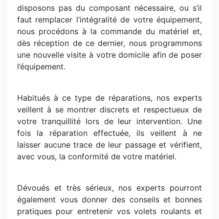
disposons pas du composant nécessaire, ou s’il
faut remplacer l’intégralité de votre équipement,
nous procédons à la commande du matériel et,
dès réception de ce dernier, nous programmons
une nouvelle visite à votre domicile afin de poser
l’équipement.
Habitués à ce type de réparations, nos experts
veillent à se montrer discrets et respectueux de
votre tranquillité lors de leur intervention. Une
fois la réparation effectuée, ils veillent à ne
laisser aucune trace de leur passage et vérifient,
avec vous, la conformité de votre matériel.
Dévoués et très sérieux, nos experts pourront
également vous donner des conseils et bonnes
pratiques pour entretenir vos volets roulants et