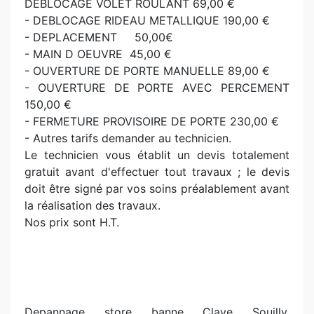
DEBLOCAGE VOLET ROULANT 69,00 €
- DEBLOCAGE RIDEAU METALLIQUE 190,00 €
- DEPLACEMENT 50,00€
- MAIN D OEUVRE 45,00 €
- OUVERTURE DE PORTE MANUELLE 89,00 €
- OUVERTURE DE PORTE AVEC PERCEMENT
150,00 €
- FERMETURE PROVISOIRE DE PORTE 230,00 €
- Autres tarifs demander au technicien.
Le technicien vous établit un devis totalement
gratuit avant d'effectuer tout travaux ; le devis
doit être signé par vos soins préalablement avant
la réalisation des travaux.
Nos prix sont H.T.
Depannage store banne Claye Souilly.