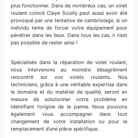
plus fonctionner. Dans de nombreux cas, un volet
roulant coincé Claye Souilly peut aussi avoir été
provoqué par une tentative de cambriolage, si un
individu tente de forcer votre équipement pour
pénétrer dans les lieux. Dans tous les cas, il n’est
pas possible de rester ainsi !
Spécialisés dans la réparation de volet roulant,
nous intervenons au moindre désagrément
rencontré sur vos volets roulants. Nos
techniciens, grâce à une véritable expertise dans
le domaine et du matériel de qualité, seront en
mesure de solutionner votre problème en
identifiant l’origine de la panne. Nous pouvons
également vous accompagner dans tout
changement de votre installation ou pour le
remplacement d’une pièce spécifique.