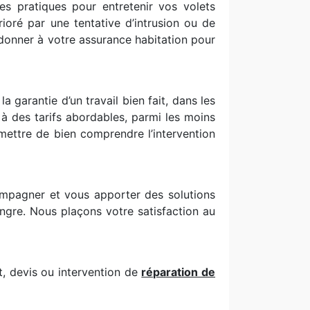
s pratiques pour entretenir vos volets
rioré par une tentative d’intrusion ou de
onner à votre assurance habitation pour
 garantie d’un travail bien fait, dans les
 à des tarifs abordables, parmi les moins
mettre de bien comprendre l’intervention
ompagner et vous apporter des solutions
ngre. Nous plaçons votre satisfaction au
t, devis ou intervention de
réparation de