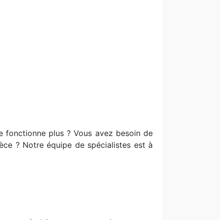
e fonctionne plus ? Vous avez besoin de
pièce ? Notre équipe de spécialistes est à