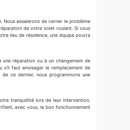
on. Nous essaierons de cerner le problème
éparation de votre volet roulant. Si vous
otre lieu de résidence, une équipe pourra
 à une réparation ou à un changement de
u s’il faut envisager le remplacement de
on de ce dernier, nous programmons une
re tranquillité lors de leur intervention.
rifient, avec vous, le bon fonctionnement