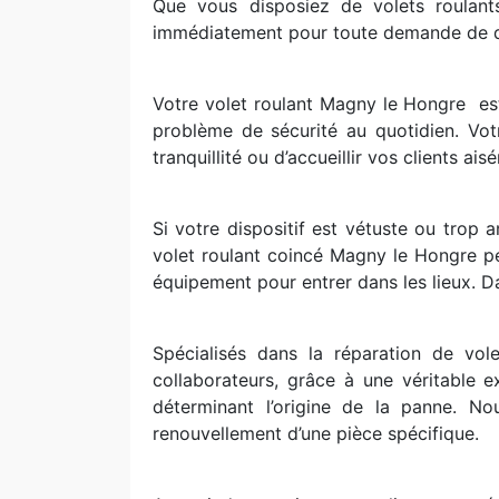
Que vous disposiez de volets roulan
immédiatement pour toute demande de d
Votre volet roulant Magny le Hongre
es
problème de sécurité au quotidien. Votr
tranquillité ou d’accueillir vos clients ai
Si votre dispositif est vétuste ou trop 
volet roulant coincé Magny le Hongre pe
équipement pour entrer dans les lieux. Dan
Spécialisés dans la réparation de vo
collaborateurs, grâce à une véritable 
déterminant l’origine de la panne. N
renouvellement d’une pièce spécifique.