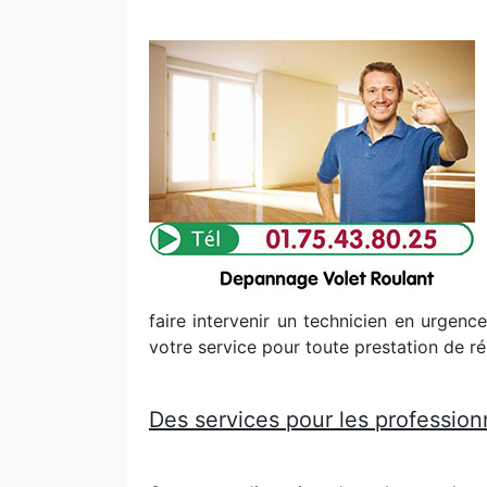
faire intervenir un technicien en urgence
votre service pour toute prestation de r
Des services pour les professionn