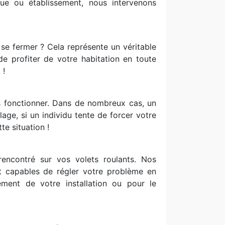
e ou établissement, nous intervenons
e se fermer ? Cela représente un véritable
de profiter de votre habitation en toute
 !
lus fonctionner. Dans de nombreux cas, un
ge, si un individu tente de forcer votre
te situation !
encontré sur vos volets roulants. Nos
nt capables de régler votre problème en
ment de votre installation ou pour le