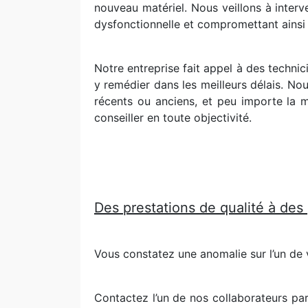
nouveau matériel. Nous veillons à interv
dysfonctionnelle et compromettant ainsi 
Notre entreprise fait appel à des techni
y remédier dans les meilleurs délais. Nou
récents ou anciens, et peu importe la m
conseiller en toute objectivité.
Des prestations de qualité à des
Vous constatez une anomalie sur l’un de
Contactez l’un de nos collaborateurs pa