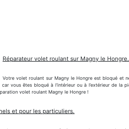
Réparateur volet roulant sur Magny le Hongre.
Votre volet roulant sur Magny le Hongre est bloqué et n
 car vous êtes bloqué à l’intérieur ou à l’extérieur de la 
éparation volet roulant Magny le Hongre !
els et pour les particuliers.