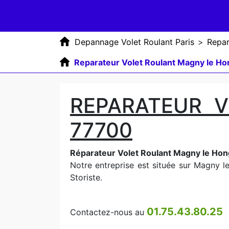
Depannage Volet Roulant Paris
>
Repar
Reparateur Volet Roulant Magny le H
REPARATEUR 
77700
Réparateur Volet Roulant Magny le Hon
Notre entreprise est située sur Magny le
Storiste.
01.75.43.80.25
Contactez-nous au