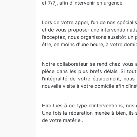
et 7/7j, afin d’intervenir en urgence.
Lors de votre appel, l’un de nos spécial
et de vous proposer une intervention ada
l’acceptez, nous organisons aussitôt un 
être, en moins d'une heure, à votre domic
Notre collaborateur se rend chez vous 
pièce dans les plus brefs délais. Si to
l’intégralité de votre équipement, no
nouvelle visite à votre domicile afin d’ins
Habitués à ce type d’interventions, nos e
Une fois la réparation menée à bien, ils
de votre matériel.