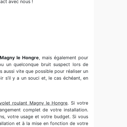
act avec nous !
s Magny le Hongre
, mais également pour
 ou un quelconque bruit suspect lors de
 aussi vite que possible pour réaliser un
s’il y a un souci et, le cas échéant, en
 volet roulant Magny le Hongre
. Si votre
angement complet de votre installation.
ns, votre usage et votre budget. Si vous
llation et à la mise en fonction de votre