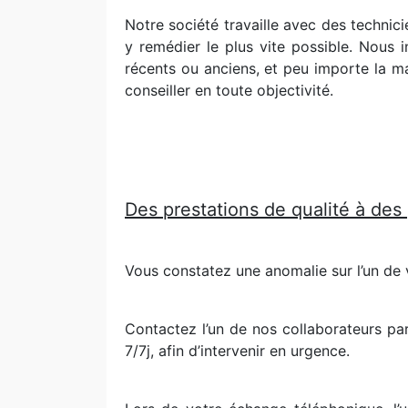
Notre société travaille avec des technic
y remédier le plus vite possible. Nous i
récents ou anciens, et peu importe la ma
conseiller en toute objectivité.
Des prestations de qualité à des
Vous constatez une anomalie sur l’un de 
Contactez l’un de nos collaborateurs pa
7/7j, afin d’intervenir en urgence.