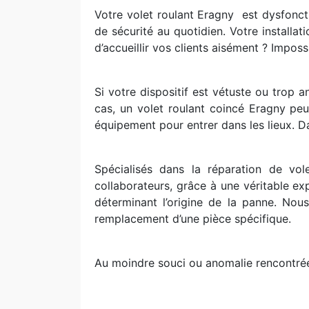
Votre volet roulant Eragny
est dysfonct
de sécurité au quotidien. Votre installat
d’accueillir vos clients aisément ? Impossi
Si votre dispositif est vétuste ou trop 
cas, un volet roulant coincé Eragny peu
équipement pour entrer dans les lieux. Dan
Spécialisés dans la réparation de vo
collaborateurs, grâce à une véritable ex
déterminant l’origine de la panne. No
remplacement d’une pièce spécifique.
Au moindre souci ou anomalie rencontrée 