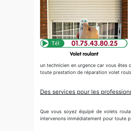
un technicien en urgence car vous êtes co
toute prestation de réparation volet roul
Des services pour les professionn
Que vous soyez équipé de volets roula
intervenons immédiatement pour toute pr