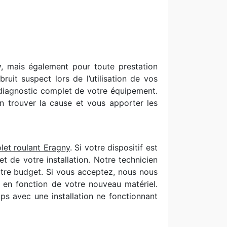
y
, mais également pour toute prestation
it suspect lors de l’utilisation de vos
 diagnostic complet de votre équipement.
n trouver la cause et vous apporter les
let roulant Eragny
. Si votre dispositif est
 de votre installation. Notre technicien
otre budget. Si vous acceptez, nous nous
se en fonction de votre nouveau matériel.
ps avec une installation ne fonctionnant