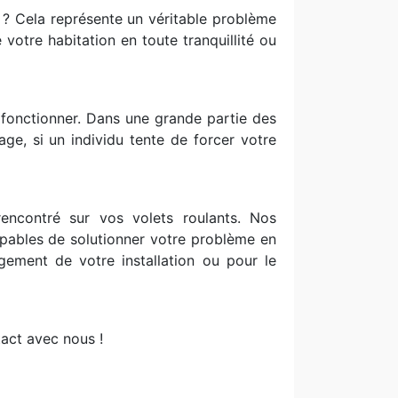
r ? Cela représente un véritable problème
 votre habitation en toute tranquillité ou
s fonctionner. Dans une grande partie des
ge, si un individu tente de forcer votre
encontré sur vos volets roulants. Nos
capables de solutionner votre problème en
ement de votre installation ou pour le
act avec nous !