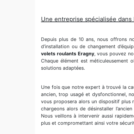
Une entreprise spécialisée dans 
Depuis plus de 10 ans, nous offrons n
d’installation ou de changement d’équi
volets roulants Eragny
, vous pouvez no
Chaque élément est méticuleusement obs
solutions adaptées.
Une fois que notre expert à trouvé la c
ancien, trop usagé et dysfonctionnel, n
vous proposera alors un dispositif plus
chargeons alors de désinstaller l’ancien
Nous veillons à intervenir aussi rapide
plus et compromettant ainsi votre sécuri