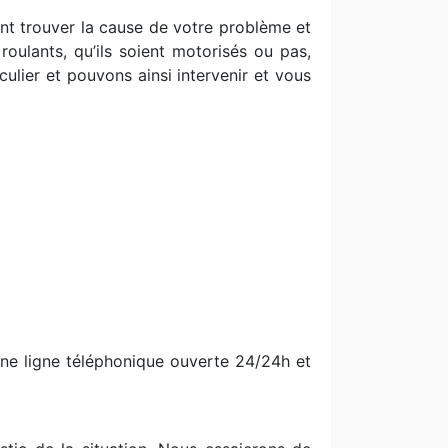
ent trouver la cause de votre problème et
roulants, qu’ils soient motorisés ou pas,
ulier et pouvons ainsi intervenir et vous
une ligne téléphonique ouverte 24/24h et