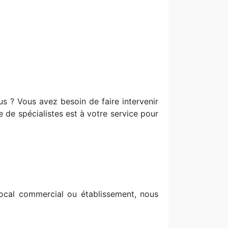
us ? Vous avez besoin de faire intervenir
e de spécialistes est à votre service pour
ocal commercial ou établissement, nous