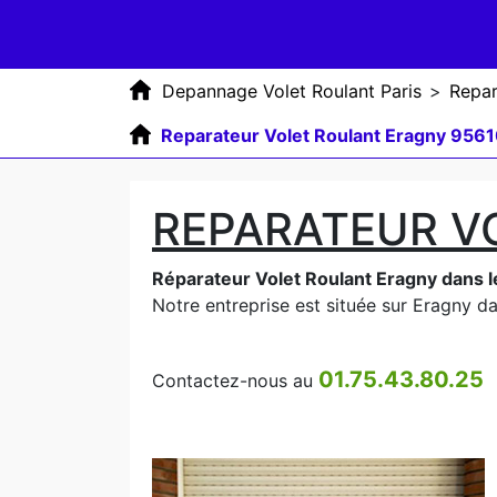
Depannage Volet Roulant Paris
>
Repar
Reparateur Volet Roulant Eragny 956
REPARATEUR V
Réparateur Volet Roulant Eragny dans 
Notre entreprise est située sur Eragny dan
01.75.43.80.25
Contactez-nous au