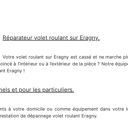
Réparateur volet roulant sur Eragny.
Votre volet roulant sur Eragny est cassé et ne marche pl
incé à l’intérieur ou à l’extérieur de la pièce ? Notre équip
ant Eragny !
els et pour les particuliers.
nts à votre domicile ou comme équipement dans votre l
estation de dépannage volet roulant Eragny.