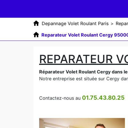
Depannage Volet Roulant Paris
>
Repar
Reparateur Volet Roulant Cergy 9500
REPARATEUR V
Réparateur Volet Roulant Cergy dans l
Notre entreprise est située sur Cergy dans
01.75.43.80.25
Contactez-nous au