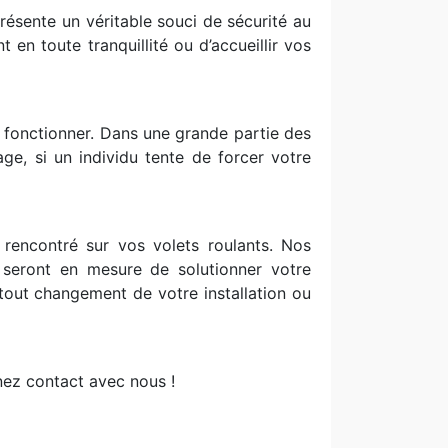
présente un véritable souci de sécurité au
 en toute tranquillité ou d’accueillir vos
s fonctionner. Dans une grande partie des
ge, si un individu tente de forcer votre
rencontré sur vos volets roulants. Nos
 seront en mesure de solutionner votre
out changement de votre installation ou
nez contact avec nous !