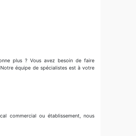
ionne plus ? Vous avez besoin de faire
? Notre équipe de spécialistes est à votre
cal commercial ou établissement, nous