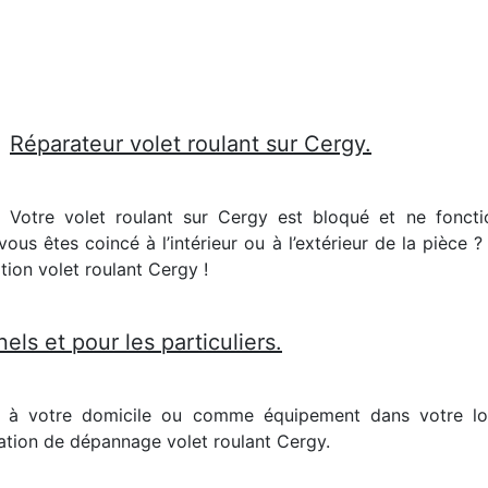
Réparateur volet roulant sur Cergy.
Votre volet roulant sur Cergy est bloqué et ne fonct
vous êtes coincé à l’intérieur ou à l’extérieur de la pièce 
tion volet roulant Cergy !
els et pour les particuliers.
s à votre domicile ou comme équipement dans votre lo
ation de dépannage volet roulant Cergy.