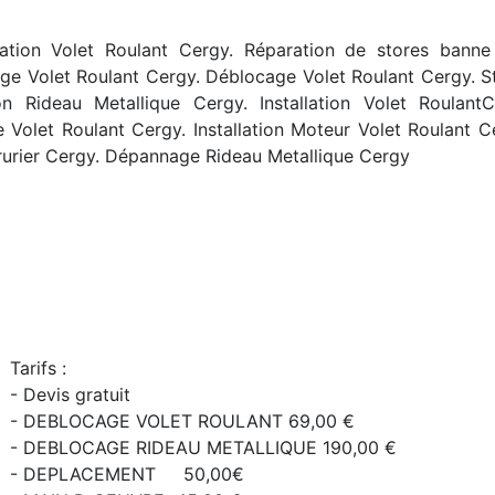
ation Volet Roulant Cergy. R
éparation de stores banne 
e Volet Roulant Cergy. Déblocage Volet Roulant Cergy.
n Rideau Metallique Cergy. Installation Volet Roulant
e Volet Roulant Cergy. Installation Moteur Volet Roulant 
rurier Cergy. Dépannage Rideau Metallique Cergy
Tarifs :
- Devis gratuit
- DEBLOCAGE VOLET ROULANT 69,00 €
- DEBLOCAGE RIDEAU METALLIQUE 190,00 €
- DEPLACEMENT 50,00€