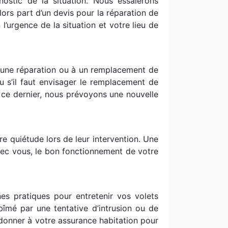
nostic de la situation. Nous essaierons
lors part d’un devis pour la réparation de
l’urgence de la situation et votre lieu de
 une réparation ou à un remplacement de
u s’il faut envisager le remplacement de
 ce dernier, nous prévoyons une nouvelle
e quiétude lors de leur intervention. Une
 avec vous, le bon fonctionnement de votre
es pratiques pour entretenir vos volets
abîmé par une tentative d’intrusion ou de
onner à votre assurance habitation pour