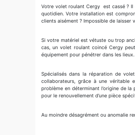
Votre volet roulant Cergy
est cassé ? I
quotidien. Votre installation est comprom
clients aisément ? Impossible de laisser 
Si votre matériel est vétuste ou trop an
cas, un volet roulant coincé Cergy peut
équipement pour pénétrer dans les lieux. D
Spécialisés dans la réparation de vol
collaborateurs, grâce à une véritable
problème en déterminant l’origine de l
pour le renouvellement d’une pièce spéci
Au moindre désagrément ou anomalie renc