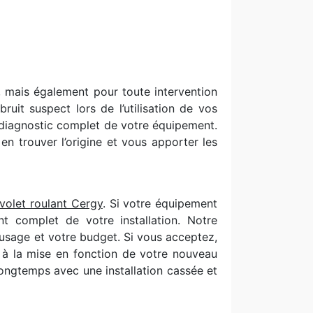
, mais également pour toute intervention
it suspect lors de l’utilisation de vos
 diagnostic complet de votre équipement.
en trouver l’origine et vous apporter les
volet roulant Cergy
. Si votre équipement
t complet de votre installation. Notre
 usage et votre budget. Si vous acceptez,
t à la mise en fonction de votre nouveau
longtemps avec une installation cassée et