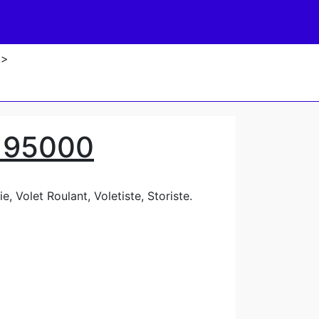
>
 95000
, Volet Roulant, Voletiste, Storiste.