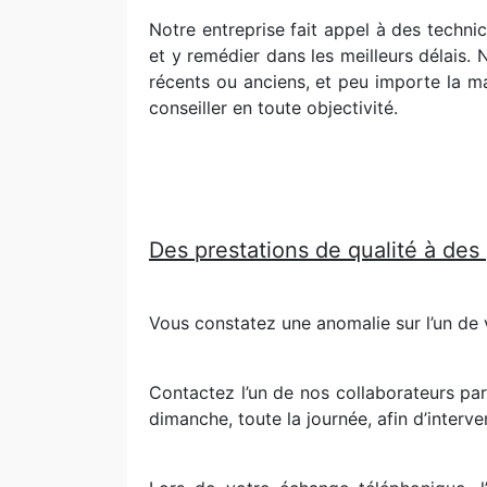
Notre entreprise fait appel à des techn
et y remédier dans les meilleurs délais. 
récents ou anciens, et peu importe la ma
conseiller en toute objectivité.
Des prestations de qualité à des
Vous constatez une anomalie sur l’un de 
Contactez l’un de nos collaborateurs par
dimanche, toute la journée, afin d’interve