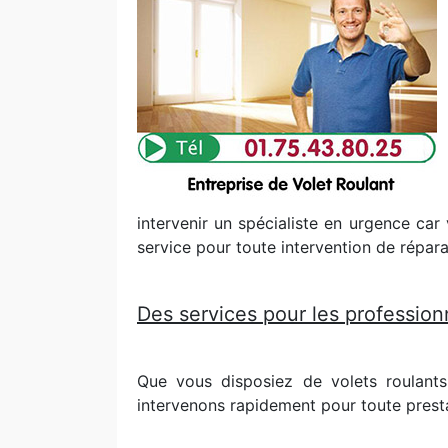
intervenir un spécialiste en urgence car 
service pour toute intervention de répara
Des services pour les professionn
Que vous disposiez de volets roulant
intervenons rapidement pour toute prest