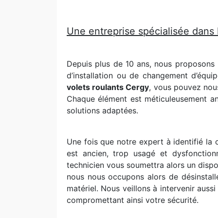
Une entreprise spécialisée dans 
Depuis plus de 10 ans, nous proposons 
d’installation ou de changement d’équi
volets roulants Cergy
, vous pouvez nou
Chaque élément est méticuleusement analy
solutions adaptées.
Une fois que notre expert à identifié la
est ancien, trop usagé et dysfonction
technicien vous soumettra alors un dispo
nous nous occupons alors de désinstalle
matériel. Nous veillons à intervenir aus
compromettant ainsi votre sécurité.