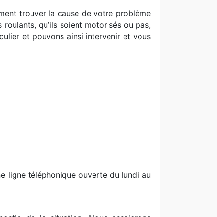
ement trouver la cause de votre problème
 roulants, qu’ils soient motorisés ou pas,
ulier et pouvons ainsi intervenir et vous
ne ligne téléphonique ouverte du lundi au