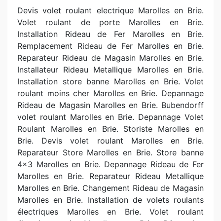
Devis volet roulant electrique Marolles en Brie.
Volet roulant de porte Marolles en Brie.
Installation Rideau de Fer Marolles en Brie.
Remplacement Rideau de Fer Marolles en Brie.
Reparateur Rideau de Magasin Marolles en Brie.
Installateur Rideau Metallique Marolles en Brie.
Installation store banne Marolles en Brie. Volet
roulant moins cher Marolles en Brie. Depannage
Rideau de Magasin Marolles en Brie. Bubendorff
volet roulant Marolles en Brie. Depannage Volet
Roulant Marolles en Brie. Storiste Marolles en
Brie. Devis volet roulant Marolles en Brie.
Reparateur Store Marolles en Brie. Store banne
4x3 Marolles en Brie. Depannage Rideau de Fer
Marolles en Brie. Reparateur Rideau Metallique
Marolles en Brie. Changement Rideau de Magasin
Marolles en Brie. Installation de volets roulants
électriques Marolles en Brie. Volet roulant