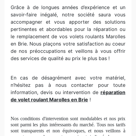
Grâce à de longues années d’expérience et un
savoir-faire inégalé, notre société saura vous
accompagner et vous apporter des solutions
pertinentes et abordables pour la réparation ou
le remplacement de vos volets roulants Marolles
en Brie. Nous plaçons votre satisfaction au coeur
de nos préoccupations et veillons à vous offrir
des services de qualité au prix le plus bas !
En cas de désagrément avec votre matériel,
n’hésitez pas à nous contacter pour toute
information, devis ou intervention de
réparation
de volet roulant Marolles en Brie
!
Nos conditions d'intervention sont modulables et nos prix
sont parmi les plus intéressants du marché. Tous nos tarifs
sont transparents et non équivoques, et nous veillons à