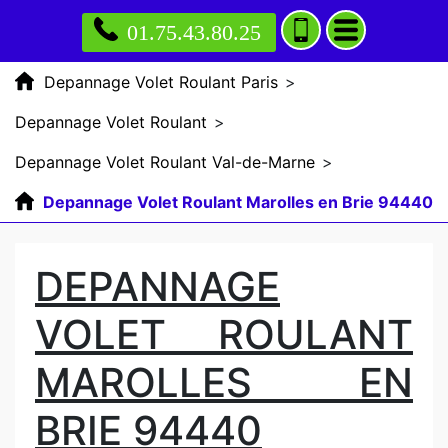
01.75.43.80.25
Depannage Volet Roulant Paris
>
Depannage Volet Roulant
>
Depannage Volet Roulant Val-de-Marne
>
Depannage Volet Roulant Marolles en Brie 94440
DEPANNAGE
VOLET ROULANT
MAROLLES EN
BRIE 94440