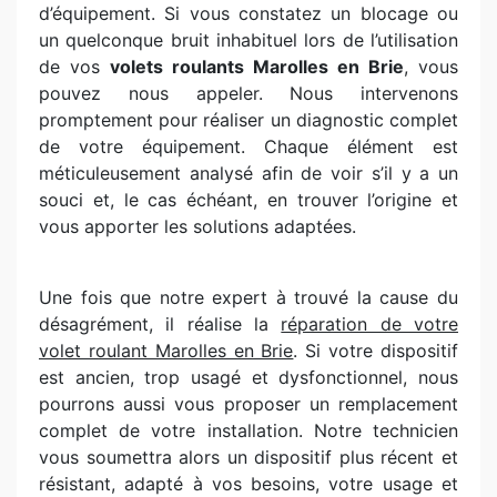
d’équipement. Si vous constatez un blocage ou
un quelconque bruit inhabituel lors de l’utilisation
de vos
volets roulants Marolles en Brie
, vous
pouvez nous appeler. Nous intervenons
promptement pour réaliser un diagnostic complet
de votre équipement. Chaque élément est
méticuleusement analysé afin de voir s’il y a un
souci et, le cas échéant, en trouver l’origine et
vous apporter les solutions adaptées.
Une fois que notre expert à trouvé la cause du
désagrément, il réalise la
réparation de votre
volet roulant Marolles en Brie
. Si votre dispositif
est ancien, trop usagé et dysfonctionnel, nous
pourrons aussi vous proposer un remplacement
complet de votre installation. Notre technicien
vous soumettra alors un dispositif plus récent et
résistant, adapté à vos besoins, votre usage et