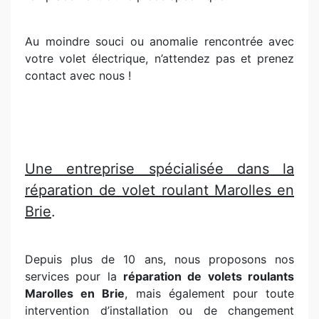
Au moindre souci ou anomalie rencontrée avec
votre volet électrique, n’attendez pas et prenez
contact avec nous !
Une entreprise spécialisée dans la
réparation de volet roulant Marolles en
Brie
.
Depuis plus de 10 ans, nous proposons nos
services pour la
réparation de volets roulants
Marolles en Brie
, mais également pour toute
intervention d’installation ou de changement