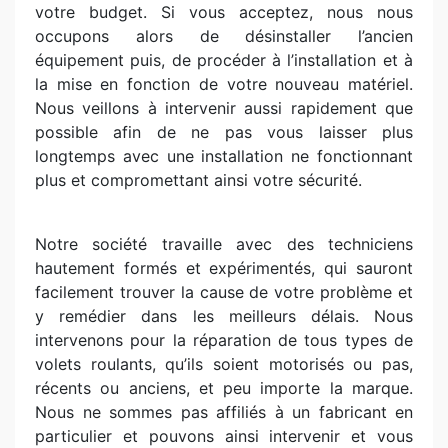
votre budget. Si vous acceptez, nous nous
occupons alors de désinstaller l’ancien
équipement puis, de procéder à l’installation et à
la mise en fonction de votre nouveau matériel.
Nous veillons à intervenir aussi rapidement que
possible afin de ne pas vous laisser plus
longtemps avec une installation ne fonctionnant
plus et compromettant ainsi votre sécurité.
Notre société travaille avec des techniciens
hautement formés et expérimentés, qui sauront
facilement trouver la cause de votre problème et
y remédier dans les meilleurs délais. Nous
intervenons pour la réparation de tous types de
volets roulants, qu’ils soient motorisés ou pas,
récents ou anciens, et peu importe la marque.
Nous ne sommes pas affiliés à un fabricant en
particulier et pouvons ainsi intervenir et vous