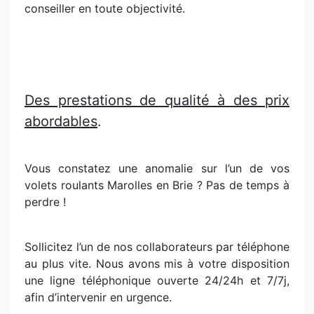
conseiller en toute objectivité.
Des prestations de qualité à des prix
abordables
.
Vous constatez une anomalie sur l’un de vos
volets roulants Marolles en Brie ? Pas de temps à
perdre !
Sollicitez l’un de nos collaborateurs par téléphone
au plus vite. Nous avons mis à votre disposition
une ligne téléphonique ouverte 24/24h et 7/7j,
afin d’intervenir en urgence.