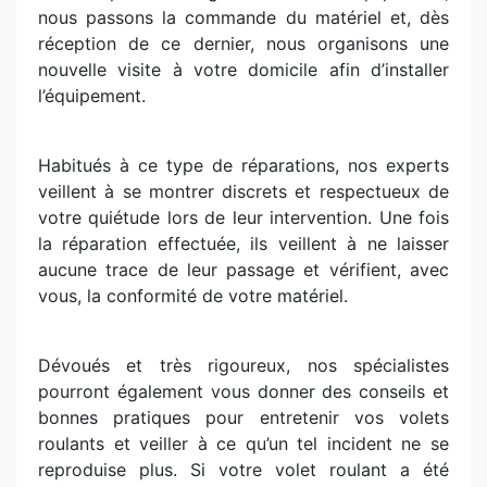
nous passons la commande du matériel et, dès
réception de ce dernier, nous organisons une
nouvelle visite à votre domicile afin d’installer
l’équipement.
Habitués à ce type de réparations, nos experts
veillent à se montrer discrets et respectueux de
votre quiétude lors de leur intervention. Une fois
la réparation effectuée, ils veillent à ne laisser
aucune trace de leur passage et vérifient, avec
vous, la conformité de votre matériel.
Dévoués et très rigoureux, nos spécialistes
pourront également vous donner des conseils et
bonnes pratiques pour entretenir vos volets
roulants et veiller à ce qu’un tel incident ne se
reproduise plus. Si votre volet roulant a été