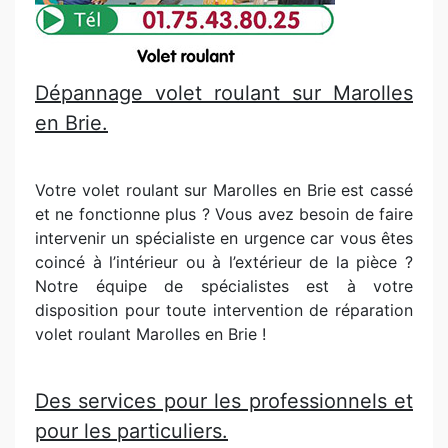
Dépannage volet roulant sur Marolles
en Brie.
Votre volet roulant sur Marolles en Brie est cassé
et ne fonctionne plus ? Vous avez besoin de faire
intervenir un spécialiste en urgence car vous êtes
coincé à l’intérieur ou à l’extérieur de la pièce ?
Notre équipe de spécialistes est à votre
disposition pour toute intervention de réparation
volet roulant Marolles en Brie !
Des services pour les professionnels et
pour les particuliers.