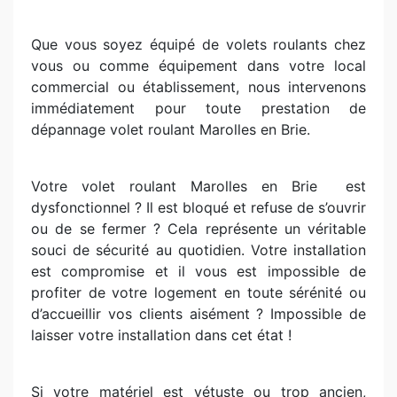
Que vous soyez équipé de volets roulants chez
vous ou comme équipement dans votre local
commercial ou établissement, nous intervenons
immédiatement pour toute prestation de
dépannage volet roulant Marolles en Brie.
Votre volet roulant Marolles en Brie
est
dysfonctionnel ? Il est bloqué et refuse de s’ouvrir
ou de se fermer ? Cela représente un véritable
souci de sécurité au quotidien. Votre installation
est compromise et il vous est impossible de
profiter de votre logement en toute sérénité ou
d’accueillir vos clients aisément ? Impossible de
laisser votre installation dans cet état !
Si votre matériel est vétuste ou trop ancien,