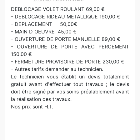
DEBLOCAGE VOLET ROULANT 69,00 €
- DEBLOCAGE RIDEAU METALLIQUE 190,00 €
- DEPLACEMENT 50,00€
- MAIN D OEUVRE 45,00 €
- OUVERTURE DE PORTE MANUELLE 89,00 €
- OUVERTURE DE PORTE AVEC PERCEMENT
150,00 €
- FERMETURE PROVISOIRE DE PORTE 230,00 €
- Autres tarifs demander au technicien.
Le technicien vous établit un devis totalement
gratuit avant d'effectuer tout travaux ; le devis
doit être signé par vos soins préalablement avant
la réalisation des travaux.
Nos prix sont H.T.