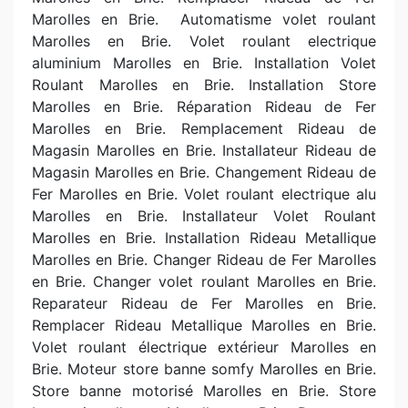
Marolles en Brie.
Automatisme volet roulant
Marolles en Brie. Volet roulant electrique
aluminium Marolles en Brie. Installation Volet
Roulant Marolles en Brie. Installation Store
Marolles en Brie. Réparation Rideau de Fer
Marolles en Brie. Remplacement Rideau de
Magasin Marolles en Brie. Installateur Rideau de
Magasin Marolles en Brie. Changement Rideau de
Fer Marolles en Brie. Volet roulant electrique alu
Marolles en Brie. Installateur Volet Roulant
Marolles en Brie. Installation Rideau Metallique
Marolles en Brie. Changer Rideau de Fer Marolles
en Brie. Changer volet roulant Marolles en Brie.
Reparateur Rideau de Fer Marolles en Brie.
Remplacer Rideau Metallique Marolles en Brie.
Volet roulant électrique extérieur Marolles en
Brie. Moteur store banne somfy Marolles en Brie.
Store banne motorisé Marolles en Brie. Store