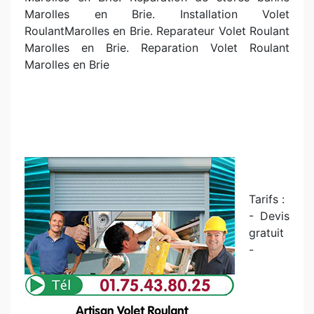
Marolles en Brie. Installation Volet
RoulantMarolles en Brie. Reparateur Volet Roulant
Marolles en Brie. Reparation Volet Roulant
Marolles en Brie
Tarifs :
- Devis
gratuit
-