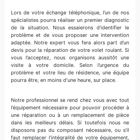
Lors de votre échange téléphonique, l’un de nos
spécialistes pourra réaliser un premier diagnostic
de la situation. Nous essaierons d’identifier le
problème et de vous proposer une intervention
adaptée. Notre expert vous fera alors part d’un
devis pour la réparation de votre volet roulant. Si
vous l’acceptez, nous organisons aussitôt une
visite à votre domicile. Selon l’urgence du
problème et votre lieu de résidence, une équipe
pourra être, en moins d'une heure, sur place.
Notre professionnel se rend chez vous avec tout
l’équipement nécessaire pour pouvoir procéder à
une réparation ou à un remplacement de pièce
dans les meilleurs délais. Si toutefois nous ne
disposons pas du composant nécessaire, ou s’il
faut remplacer l’intégralité de votre équipement,