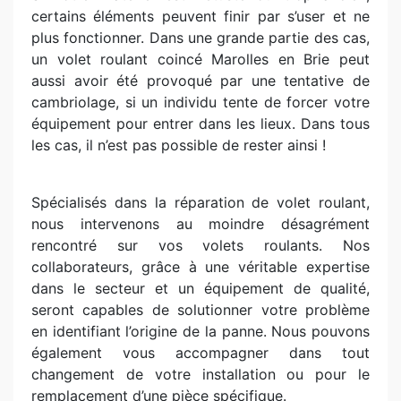
certains éléments peuvent finir par s’user et ne
plus fonctionner. Dans une grande partie des cas,
un volet roulant coincé Marolles en Brie peut
aussi avoir été provoqué par une tentative de
cambriolage, si un individu tente de forcer votre
équipement pour entrer dans les lieux. Dans tous
les cas, il n’est pas possible de rester ainsi !
Spécialisés dans la réparation de volet roulant,
nous intervenons au moindre désagrément
rencontré sur vos volets roulants. Nos
collaborateurs, grâce à une véritable expertise
dans le secteur et un équipement de qualité,
seront capables de solutionner votre problème
en identifiant l’origine de la panne. Nous pouvons
également vous accompagner dans tout
changement de votre installation ou pour le
remplacement d’une pièce spécifique.