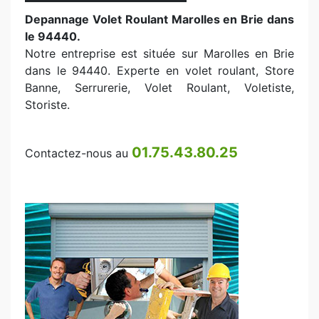
Depannage Volet Roulant Marolles en Brie dans
le 94440.
Notre entreprise est située sur Marolles en Brie
dans le 94440. Experte en volet roulant, Store
Banne, Serrurerie, Volet Roulant, Voletiste,
Storiste.
01.75.43.80.25
Contactez-nous au