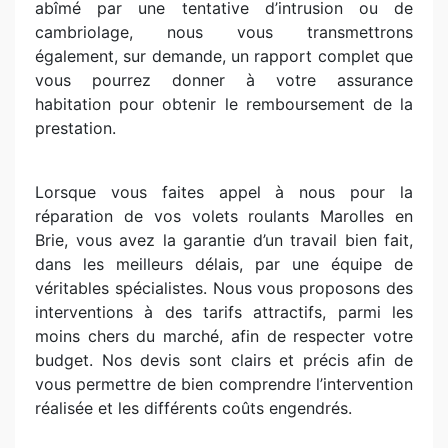
abîmé par une tentative d’intrusion ou de
cambriolage, nous vous transmettrons
également, sur demande, un rapport complet que
vous pourrez donner à votre assurance
habitation pour obtenir le remboursement de la
prestation.
Lorsque vous faites appel à nous pour la
réparation de vos volets roulants Marolles en
Brie, vous avez la garantie d’un travail bien fait,
dans les meilleurs délais, par une équipe de
véritables spécialistes. Nous vous proposons des
interventions à des tarifs attractifs, parmi les
moins chers du marché, afin de respecter votre
budget. Nos devis sont clairs et précis afin de
vous permettre de bien comprendre l’intervention
réalisée et les différents coûts engendrés.