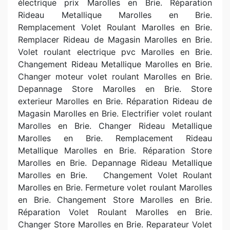
électrique prix Marolles en Brie. Réparation
Rideau Metallique Marolles en Brie.
Remplacement Volet Roulant Marolles en Brie.
Remplacer Rideau de Magasin Marolles en Brie.
Volet roulant electrique pvc Marolles en Brie.
Changement Rideau Metallique Marolles en Brie.
Changer moteur volet roulant Marolles en Brie.
Depannage Store Marolles en Brie. Store
exterieur Marolles en Brie. Réparation Rideau de
Magasin Marolles en Brie. Electrifier volet roulant
Marolles en Brie. Changer Rideau Metallique
Marolles en Brie. Remplacement Rideau
Metallique Marolles en Brie. Réparation Store
Marolles en Brie. Depannage Rideau Metallique
Marolles en Brie. Changement Volet Roulant
Marolles en Brie. Fermeture volet roulant Marolles
en Brie. Changement Store Marolles en Brie.
Réparation Volet Roulant Marolles en Brie.
Changer Store Marolles en Brie. Reparateur Volet