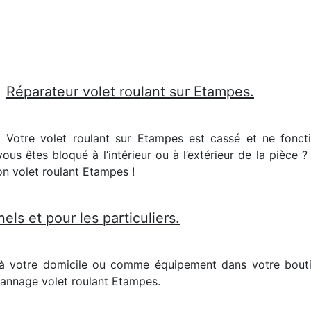
Réparateur volet roulant sur Etampes.
Votre volet roulant sur Etampes est cassé et ne fonct
ous êtes bloqué à l’intérieur ou à l’extérieur de la pièce 
on volet roulant Etampes !
els et pour les particuliers.
 à votre domicile ou comme équipement dans votre bouti
annage volet roulant Etampes.