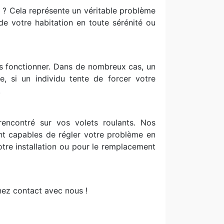
er ? Cela représente un véritable problème
 de votre habitation en toute sérénité ou
lus fonctionner. Dans de nombreux cas, un
, si un individu tente de forcer votre
!
encontré sur vos volets roulants. Nos
ont capables de régler votre problème en
re installation ou pour le remplacement
nez contact avec nous !