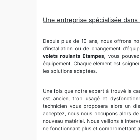
Une entreprise spécialisée dans 
Depuis plus de 10 ans, nous offrons no
d’installation ou de changement d’équi
volets roulants Etampes
, vous pouvez
équipement. Chaque élément est soigneuse
les solutions adaptées.
Une fois que notre expert à trouvé la ca
est ancien, trop usagé et dysfonction
technicien vous proposera alors un dis
acceptez, nous nous occupons alors de dé
nouveau matériel. Nous veillons à interv
ne fonctionnant plus et compromettant ai