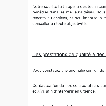
Notre société fait appel à des technicie
remédier dans les meilleurs délais. Nous
récents ou anciens, et peu importe la m
conseiller en toute objectivité.
Des prestations de qualité à des
Vous constatez une anomalie sur l’un de 
Contactez l’un de nos collaborateurs pa
et 7/7j, afin d’intervenir en urgence.