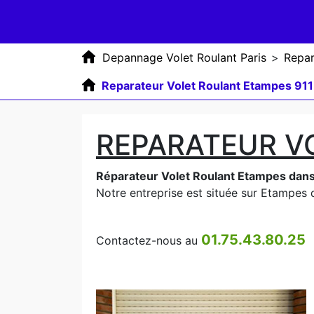
Depannage Volet Roulant Paris
>
Repar
Reparateur Volet Roulant Etampes 91
REPARATEUR V
Réparateur Volet Roulant Etampes dans
Notre entreprise est située sur Etampes da
01.75.43.80.25
Contactez-nous au