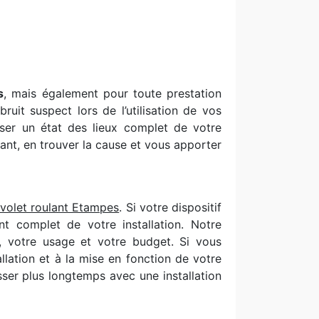
s
, mais également pour toute prestation
it suspect lors de l’utilisation de vos
ser un état des lieux complet de votre
ant, en trouver la cause et vous apporter
 volet roulant Etampes
. Si votre dispositif
t complet de votre installation. Notre
s, votre usage et votre budget. Si vous
llation et à la mise en fonction de votre
sser plus longtemps avec une installation