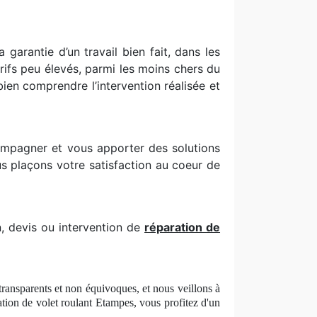
garantie d’un travail bien fait, dans les
rifs peu élevés, parmi les moins chers du
ien comprendre l’intervention réalisée et
ompagner et vous apporter des solutions
s plaçons votre satisfaction au coeur de
, devis ou intervention de
réparation de
 transparents et non équivoques, et nous veillons à
ation de volet roulant Etampes, vous profitez d'un