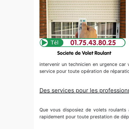
intervenir un technicien en urgence car v
service pour toute opération de réparati
Des services pour les professionn
Que vous disposiez de volets roulants
rapidement pour toute prestation de dép