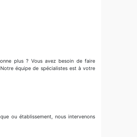
ionne plus ? Vous avez besoin de faire
? Notre équipe de spécialistes est à votre
que ou établissement, nous intervenons