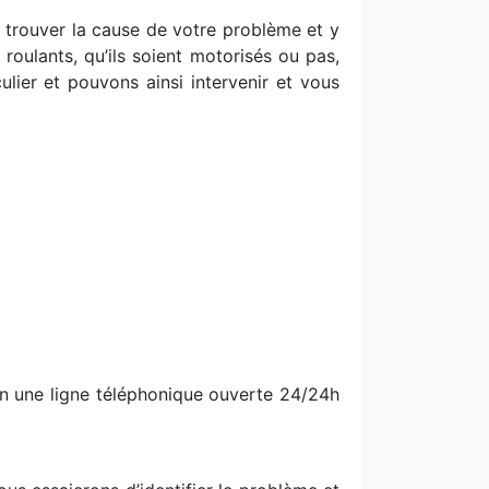
t trouver la cause de votre problème et y
roulants, qu’ils soient motorisés ou pas,
lier et pouvons ainsi intervenir et vous
on une ligne téléphonique ouverte 24/24h