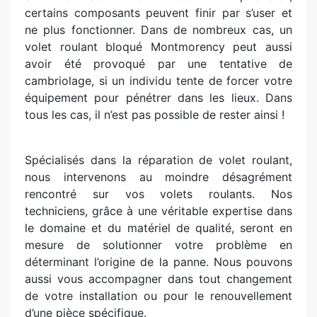
certains composants peuvent finir par s’user et
ne plus fonctionner. Dans de nombreux cas, un
volet roulant bloqué Montmorency peut aussi
avoir été provoqué par une tentative de
cambriolage, si un individu tente de forcer votre
équipement pour pénétrer dans les lieux. Dans
tous les cas, il n’est pas possible de rester ainsi !
Spécialisés dans la réparation de volet roulant,
nous intervenons au moindre désagrément
rencontré sur vos volets roulants. Nos
techniciens, grâce à une véritable expertise dans
le domaine et du matériel de qualité, seront en
mesure de solutionner votre problème en
déterminant l’origine de la panne. Nous pouvons
aussi vous accompagner dans tout changement
de votre installation ou pour le renouvellement
d’une pièce spécifique.