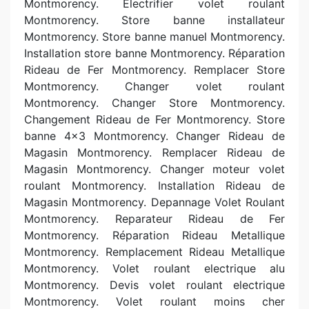
Montmorency. Electrifier volet roulant
Montmorency. Store banne installateur
Montmorency. Store banne manuel Montmorency.
Installation store banne Montmorency. Réparation
Rideau de Fer Montmorency. Remplacer Store
Montmorency. Changer volet roulant
Montmorency. Changer Store Montmorency.
Changement Rideau de Fer Montmorency. Store
banne 4x3 Montmorency. Changer Rideau de
Magasin Montmorency. Remplacer Rideau de
Magasin Montmorency. Changer moteur volet
roulant Montmorency. Installation Rideau de
Magasin Montmorency. Depannage Volet Roulant
Montmorency. Reparateur Rideau de Fer
Montmorency. Réparation Rideau Metallique
Montmorency. Remplacement Rideau Metallique
Montmorency. Volet roulant electrique alu
Montmorency. Devis volet roulant electrique
Montmorency. Volet roulant moins cher