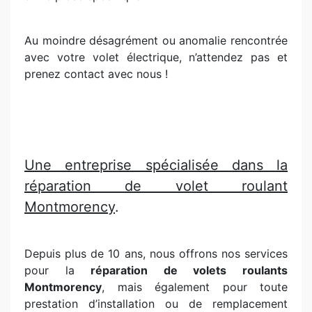
Au moindre désagrément ou anomalie rencontrée
avec votre volet électrique, n’attendez pas et
prenez contact avec nous !
Une entreprise spécialisée dans la
réparation de volet roulant
Montmorency
.
Depuis plus de 10 ans, nous offrons nos services
pour la
réparation de volets roulants
Montmorency
, mais également pour toute
prestation d’installation ou de remplacement