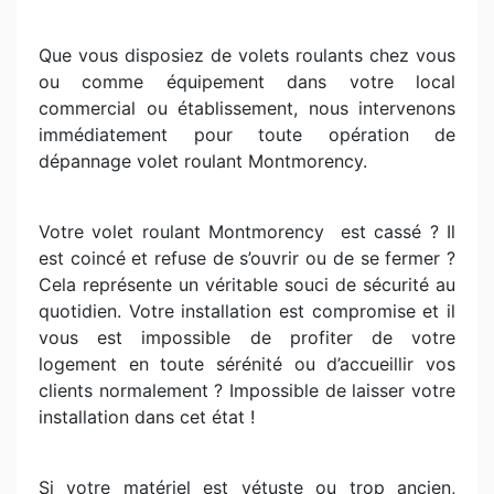
Que vous disposiez de volets roulants chez vous
ou comme équipement dans votre local
commercial ou établissement, nous intervenons
immédiatement pour toute opération de
dépannage volet roulant Montmorency.
Votre volet roulant Montmorency
est cassé ? Il
est coincé et refuse de s’ouvrir ou de se fermer ?
Cela représente un véritable souci de sécurité au
quotidien. Votre installation est compromise et il
vous est impossible de profiter de votre
logement en toute sérénité ou d’accueillir vos
clients normalement ? Impossible de laisser votre
installation dans cet état !
Si votre matériel est vétuste ou trop ancien,