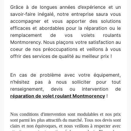
Grâce à de longues années d’expérience et un
savoir-faire inégalé, notre entreprise saura vous
accompagner et vous apporter des solutions
efficaces et abordables pour la réparation ou le
remplacement de vos volets roulants
Montmorency. Nous plaçons votre satisfaction au
coeur de nos préoccupations et veillons à vous
offrir des services de qualité au meilleur prix !
En cas de problème avec votre équipement,
n’hésitez pas à nous solliciter pour tout
renseignement, devis ou intervention de
réparation de volet roulant Montmorency
!
Nos conditions d'intervention sont modulables et nos prix
sont parmi les plus attractifs du marché. Tous nos devis sont
clairs et non équivoques, et nous veillons à respecter avec