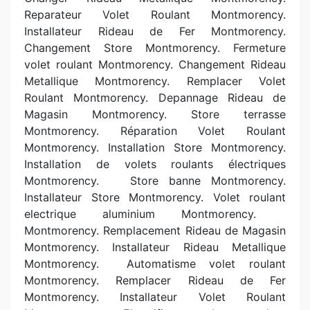
Reparateur Volet Roulant Montmorency.
Installateur Rideau de Fer Montmorency.
Changement Store Montmorency. Fermeture
volet roulant Montmorency. Changement Rideau
Metallique Montmorency. Remplacer Volet
Roulant Montmorency. Depannage Rideau de
Magasin Montmorency. Store terrasse
Montmorency. Réparation Volet Roulant
Montmorency. Installation Store Montmorency.
Installation de volets roulants électriques
Montmorency. Store banne Montmorency.
Installateur Store Montmorency. Volet roulant
electrique aluminium Montmorency.
Montmorency. Remplacement Rideau de Magasin
Montmorency. Installateur Rideau Metallique
Montmorency.
Automatisme volet roulant
Montmorency. Remplacer Rideau de Fer
Montmorency. Installateur Volet Roulant