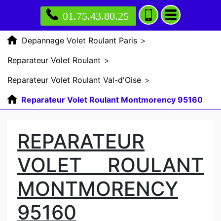
01.75.43.80.25
Depannage Volet Roulant Paris
>
Reparateur Volet Roulant
>
Reparateur Volet Roulant Val-d'Oise
>
Reparateur Volet Roulant Montmorency 95160
REPARATEUR
VOLET ROULANT
MONTMORENCY
95160