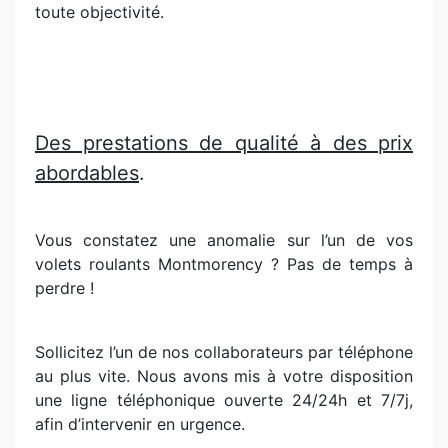
toute objectivité.
Des prestations de qualité à des prix
abordables
.
Vous constatez une anomalie sur l’un de vos
volets roulants Montmorency ? Pas de temps à
perdre !
Sollicitez l’un de nos collaborateurs par téléphone
au plus vite. Nous avons mis à votre disposition
une ligne téléphonique ouverte 24/24h et 7/7j,
afin d’intervenir en urgence.