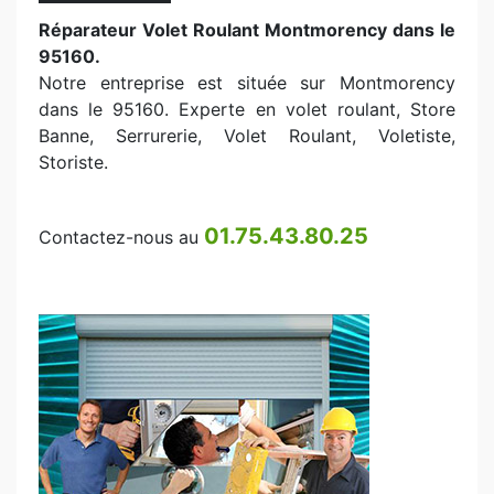
Réparateur Volet Roulant Montmorency dans le
95160.
Notre entreprise est située sur Montmorency
dans le 95160. Experte en volet roulant, Store
Banne, Serrurerie, Volet Roulant, Voletiste,
Storiste.
01.75.43.80.25
Contactez-nous au