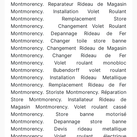
Montmorency. Reparateur Rideau de Magasin
Montmorency. Installation Volet Roulant
Montmorency. Remplacement Store
Montmorency. Changement Volet Roulant
Montmorency. Depannage Rideau de Fer
Montmorency. Changer toile store banne
Montmorency. Changement Rideau de Magasin
Montmorency. Changer Rideau de Fer
Montmorency. Volet roulant monobloc
Montmorency. Bubendorff volet roulant
Montmorency. Installation Rideau Metallique
Montmorency. Remplacement Rideau de Fer
Montmorency. Storiste Montmorency. Réparation
Store Montmorency. Installateur Rideau de
Magasin Montmorency. Volet roulant cassé
Montmorency. Store banne motorisé
Montmorency. Depannage store banne
Montmorency. Devis rideau metallique
Montmorency. Volet roulant électrique