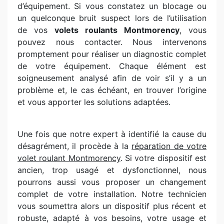
d’équipement. Si vous constatez un blocage ou
un quelconque bruit suspect lors de l’utilisation
de vos
volets roulants Montmorency
, vous
pouvez nous contacter. Nous intervenons
promptement pour réaliser un diagnostic complet
de votre équipement. Chaque élément est
soigneusement analysé afin de voir s’il y a un
problème et, le cas échéant, en trouver l’origine
et vous apporter les solutions adaptées.
Une fois que notre expert à identifié la cause du
désagrément, il procède à la
réparation de votre
volet roulant Montmorency
. Si votre dispositif est
ancien, trop usagé et dysfonctionnel, nous
pourrons aussi vous proposer un changement
complet de votre installation. Notre technicien
vous soumettra alors un dispositif plus récent et
robuste, adapté à vos besoins, votre usage et