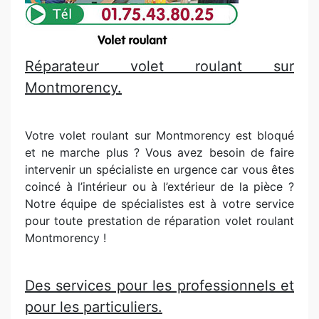
Réparateur volet roulant sur
Montmorency.
Votre volet roulant sur Montmorency est bloqué
et ne marche plus ? Vous avez besoin de faire
intervenir un spécialiste en urgence car vous êtes
coincé à l’intérieur ou à l’extérieur de la pièce ?
Notre équipe de spécialistes est à votre service
pour toute prestation de réparation volet roulant
Montmorency !
Des services pour les professionnels et
pour les particuliers.