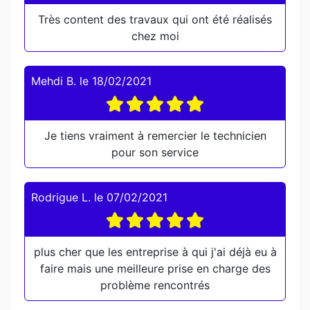
Très content des travaux qui ont été réalisés
chez moi
Mehdi B.
le
18/02/2021
Je tiens vraiment à remercier le technicien
pour son service
Rodrigue L.
le
07/02/2021
plus cher que les entreprise à qui j'ai déjà eu à
faire mais une meilleure prise en charge des
problème rencontrés