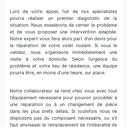
Lors de votre appel, l’un de nos spécialistes
pourra réaliser un premier diagnostic de la
situation. Nous essaierons de cerner le problème
et de vous proposer une intervention adaptée.
Notre expert vous fera alors part d’un devis pour
la réparation de votre volet roulant. Si vous le
validez, nous organisons immédiatement une
visite à votre domicile. Selon l’urgence du
problème et votre lieu de résidence, une équipe
pourra être, en moins d'une heure, sur place.
Notre collaborateur se rend chez vous avec tout
l’équipement nécessaire pour pouvoir procéder à
une réparation ou à un changement de pièce
dans les plus brefs délais. Si toutefois nous ne
disposons pas du composant nécessaire, ou s’il
faut envisager le remplacement de l’intégralité de