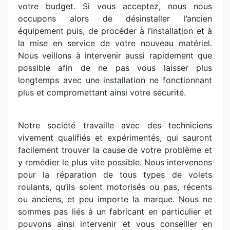
votre budget. Si vous acceptez, nous nous
occupons alors de désinstaller l’ancien
équipement puis, de procéder à l’installation et à
la mise en service de votre nouveau matériel.
Nous veillons à intervenir aussi rapidement que
possible afin de ne pas vous laisser plus
longtemps avec une installation ne fonctionnant
plus et compromettant ainsi votre sécurité.
Notre société travaille avec des techniciens
vivement qualifiés et expérimentés, qui sauront
facilement trouver la cause de votre problème et
y remédier le plus vite possible. Nous intervenons
pour la réparation de tous types de volets
roulants, qu’ils soient motorisés ou pas, récents
ou anciens, et peu importe la marque. Nous ne
sommes pas liés à un fabricant en particulier et
pouvons ainsi intervenir et vous conseiller en