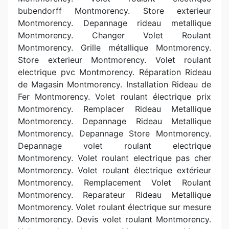
bubendorff Montmorency. Store exterieur
Montmorency. Depannage rideau metallique
Montmorency. Changer Volet Roulant
Montmorency. Grille métallique Montmorency.
Store exterieur Montmorency. Volet roulant
electrique pvc Montmorency. Réparation Rideau
de Magasin Montmorency. Installation Rideau de
Fer Montmorency. Volet roulant électrique prix
Montmorency. Remplacer Rideau Metallique
Montmorency. Depannage Rideau Metallique
Montmorency. Depannage Store Montmorency.
Depannage volet roulant electrique
Montmorency. Volet roulant electrique pas cher
Montmorency. Volet roulant électrique extérieur
Montmorency. Remplacement Volet Roulant
Montmorency. Reparateur Rideau Metallique
Montmorency. Volet roulant électrique sur mesure
Montmorency. Devis volet roulant Montmorency.