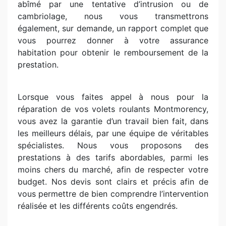
abîmé par une tentative d’intrusion ou de
cambriolage, nous vous transmettrons
également, sur demande, un rapport complet que
vous pourrez donner à votre assurance
habitation pour obtenir le remboursement de la
prestation.
Lorsque vous faites appel à nous pour la
réparation de vos volets roulants Montmorency,
vous avez la garantie d’un travail bien fait, dans
les meilleurs délais, par une équipe de véritables
spécialistes. Nous vous proposons des
prestations à des tarifs abordables, parmi les
moins chers du marché, afin de respecter votre
budget. Nos devis sont clairs et précis afin de
vous permettre de bien comprendre l’intervention
réalisée et les différents coûts engendrés.