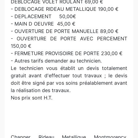
DEBLOCAGE VOLET ROULANT 69,00 €
- DEBLOCAGE RIDEAU METALLIQUE 190,00 €
- DEPLACEMENT 50,00€
- MAIN D OEUVRE 45,00 €
- OUVERTURE DE PORTE MANUELLE 89,00 €
- OUVERTURE DE PORTE AVEC PERCEMENT
150,00 €
- FERMETURE PROVISOIRE DE PORTE 230,00 €
- Autres tarifs demander au technicien.
Le technicien vous établit un devis totalement
gratuit avant d'effectuer tout travaux ; le devis
doit être signé par vos soins préalablement avant
la réalisation des travaux.
Nos prix sont H.T.
Changer Rideau Metallique Montmorency.