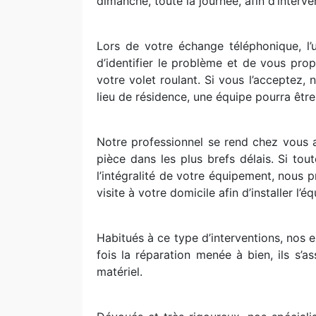
dimanche, toute la journée, afin d’interve
Lors de votre échange téléphonique, l’
d’identifier le problème et de vous pro
votre volet roulant. Si vous l’acceptez
lieu de résidence, une équipe pourra être
Notre professionnel se rend chez vous 
pièce dans les plus brefs délais. Si to
l’intégralité de votre équipement, nous
visite à votre domicile afin d’installer l’
Habitués à ce type d’interventions, nos e
fois la réparation menée à bien, ils s’a
matériel.