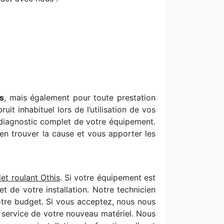
is
, mais également pour toute prestation
t inhabituel lors de l’utilisation de vos
diagnostic complet de votre équipement.
en trouver la cause et vous apporter les
et roulant Othis
. Si votre équipement est
 de votre installation. Notre technicien
votre budget. Si vous acceptez, nous nous
en service de votre nouveau matériel. Nous