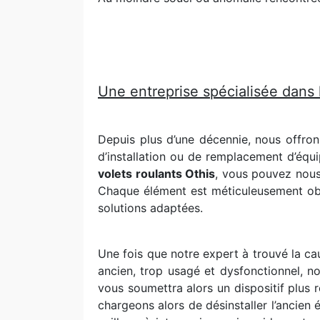
Une entreprise spécialisée dans l
Depuis plus d’une décennie, nous offro
d’installation ou de remplacement d’équi
volets roulants Othis
, vous pouvez nous
Chaque élément est méticuleusement obse
solutions adaptées.
Une fois que notre expert à trouvé la c
ancien, trop usagé et dysfonctionnel, n
vous soumettra alors un dispositif plus 
chargeons alors de désinstaller l’ancien 