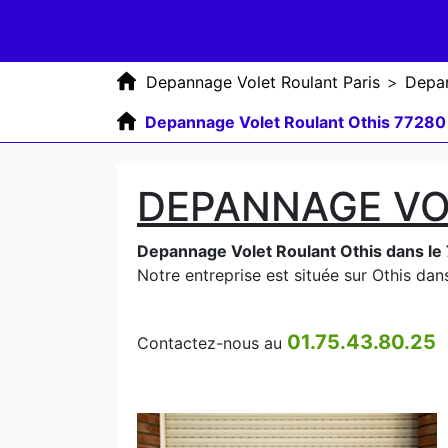
Depannage Volet Roulant Paris
>
Depan
Depannage Volet Roulant Othis 77280
DEPANNAGE VO
Depannage Volet Roulant Othis dans le
Notre entreprise est située sur Othis dans
01.75.43.80.25
Contactez-nous au