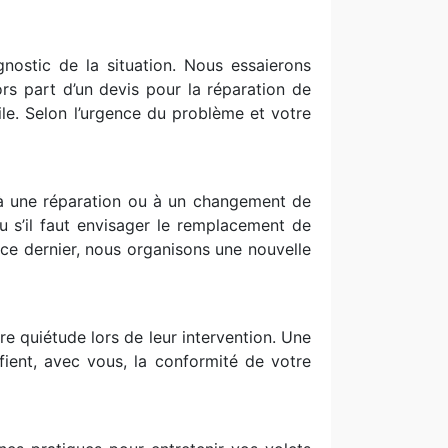
nostic de la situation. Nous essaierons
rs part d’un devis pour la réparation de
le. Selon l’urgence du problème et votre
 à une réparation ou à un changement de
u s’il faut envisager le remplacement de
ce dernier, nous organisons une nouvelle
re quiétude lors de leur intervention. Une
ifient, avec vous, la conformité de votre