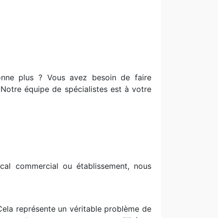
ionne plus ? Vous avez besoin de faire
? Notre équipe de spécialistes est à votre
cal commercial ou établissement, nous
 Cela représente un véritable problème de