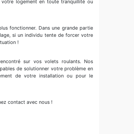
 votre logement en toute tranquillité ou
 plus fonctionner. Dans une grande partie
age, si un individu tente de forcer votre
tuation !
encontré sur vos volets roulants. Nos
capables de solutionner votre problème en
ment de votre installation ou pour le
nez contact avec nous !