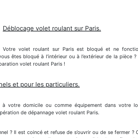
Déblocage volet roulant sur Paris.
Votre volet roulant sur Paris est bloqué et ne fonct
ous êtes bloqué à l’intérieur ou à l’extérieur de la pièce 
aration volet roulant Paris !
els et pour les particuliers.
s à votre domicile ou comme équipement dans votre lo
ération de dépannage volet roulant Paris.
nel ? Il est coincé et refuse de s’ouvrir ou de se fermer ?