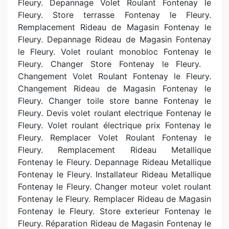
Fleury. Depannage Volet Roulant Fontenay le
Fleury. Store terrasse Fontenay le Fleury.
Remplacement Rideau de Magasin Fontenay le
Fleury. Depannage Rideau de Magasin Fontenay
le Fleury. Volet roulant monobloc Fontenay le
Fleury. Changer Store Fontenay le Fleury.
Changement Volet Roulant Fontenay le Fleury.
Changement Rideau de Magasin Fontenay le
Fleury. Changer toile store banne Fontenay le
Fleury. Devis volet roulant electrique Fontenay le
Fleury. Volet roulant électrique prix Fontenay le
Fleury. Remplacer Volet Roulant Fontenay le
Fleury. Remplacement Rideau Metallique
Fontenay le Fleury. Depannage Rideau Metallique
Fontenay le Fleury. Installateur Rideau Metallique
Fontenay le Fleury. Changer moteur volet roulant
Fontenay le Fleury. Remplacer Rideau de Magasin
Fontenay le Fleury. Store exterieur Fontenay le
Fleury. Réparation Rideau de Magasin Fontenay le