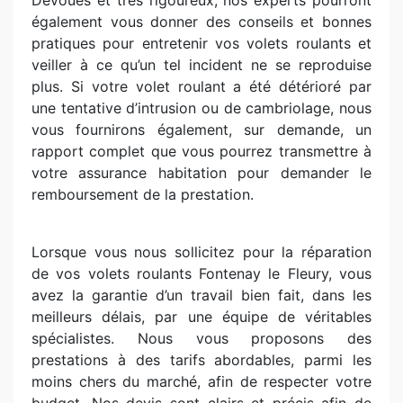
Dévoués et très rigoureux, nos experts pourront
également vous donner des conseils et bonnes
pratiques pour entretenir vos volets roulants et
veiller à ce qu’un tel incident ne se reproduise
plus. Si votre volet roulant a été détérioré par
une tentative d’intrusion ou de cambriolage, nous
vous fournirons également, sur demande, un
rapport complet que vous pourrez transmettre à
votre assurance habitation pour demander le
remboursement de la prestation.
Lorsque vous nous sollicitez pour la réparation
de vos volets roulants Fontenay le Fleury, vous
avez la garantie d’un travail bien fait, dans les
meilleurs délais, par une équipe de véritables
spécialistes. Nous vous proposons des
prestations à des tarifs abordables, parmi les
moins chers du marché, afin de respecter votre