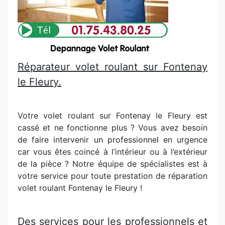
Réparateur volet roulant sur Fontenay
le Fleury.
Votre volet roulant sur Fontenay le Fleury est
cassé et ne fonctionne plus ? Vous avez besoin
de faire intervenir un professionnel en urgence
car vous êtes coincé à l’intérieur ou à l’extérieur
de la pièce ? Notre équipe de spécialistes est à
votre service pour toute prestation de réparation
volet roulant Fontenay le Fleury !
Des services pour les professionnels et