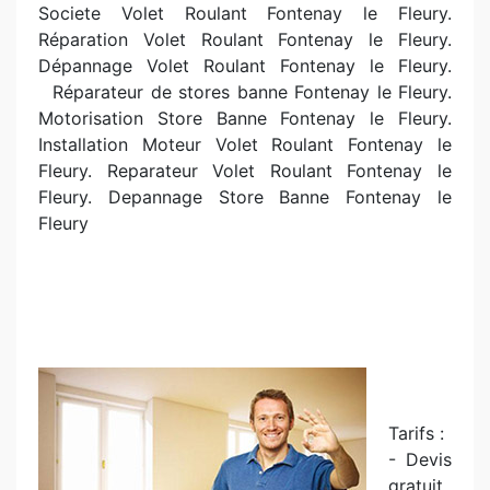
Societe Volet Roulant Fontenay le Fleury.
Réparation Volet Roulant Fontenay le Fleury.
Dépannage Volet Roulant Fontenay le Fleury.
R
éparateur de stores banne Fontenay le Fleury.
Motorisation Store Banne Fontenay le Fleury.
Installation Moteur Volet Roulant Fontenay le
Fleury. Reparateur Volet Roulant Fontenay le
Fleury. Depannage Store Banne Fontenay le
Fleury
Tarifs :
- Devis
gratuit