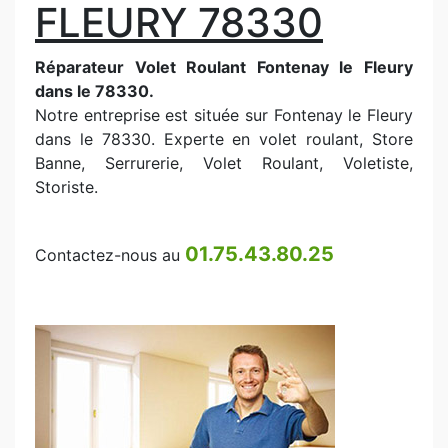
FLEURY 78330
Réparateur Volet Roulant Fontenay le Fleury
dans le 78330.
Notre entreprise est située sur Fontenay le Fleury
dans le 78330. Experte en volet roulant, Store
Banne, Serrurerie, Volet Roulant, Voletiste,
Storiste.
01.75.43.80.25
Contactez-nous au