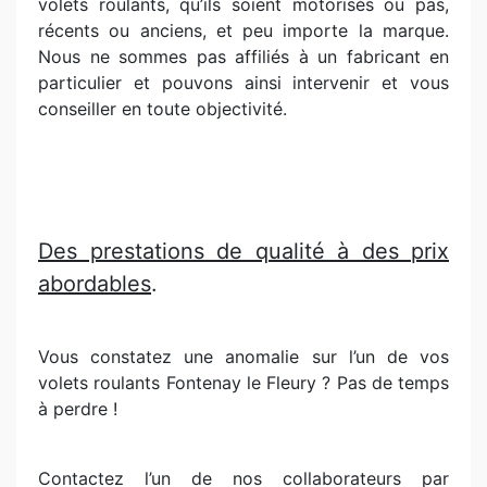
volets roulants, qu’ils soient motorisés ou pas,
récents ou anciens, et peu importe la marque.
Nous ne sommes pas affiliés à un fabricant en
particulier et pouvons ainsi intervenir et vous
conseiller en toute objectivité.
Des prestations de qualité à des prix
abordables
.
Vous constatez une anomalie sur l’un de vos
volets roulants Fontenay le Fleury ? Pas de temps
à perdre !
Contactez l’un de nos collaborateurs par