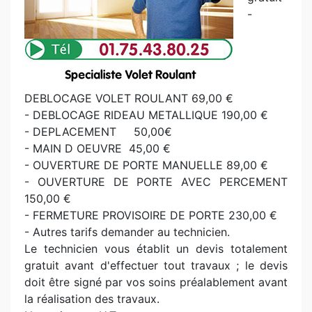
-
DEBLOCAGE VOLET ROULANT 69,00 €
- DEBLOCAGE RIDEAU METALLIQUE 190,00 €
- DEPLACEMENT 50,00€
- MAIN D OEUVRE 45,00 €
- OUVERTURE DE PORTE MANUELLE 89,00 €
- OUVERTURE DE PORTE AVEC PERCEMENT
150,00 €
- FERMETURE PROVISOIRE DE PORTE 230,00 €
- Autres tarifs demander au technicien.
Le technicien vous établit un devis totalement
gratuit avant d'effectuer tout travaux ; le devis
doit être signé par vos soins préalablement avant
la réalisation des travaux.