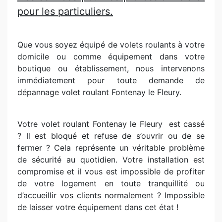
pour les particuliers.
Que vous soyez équipé de volets roulants à votre
domicile ou comme équipement dans votre
boutique ou établissement, nous intervenons
immédiatement pour toute demande de
dépannage volet roulant Fontenay le Fleury.
Votre volet roulant Fontenay le Fleury
est cassé
? Il est bloqué et refuse de s’ouvrir ou de se
fermer ? Cela représente un véritable problème
de sécurité au quotidien. Votre installation est
compromise et il vous est impossible de profiter
de votre logement en toute tranquillité ou
d’accueillir vos clients normalement ? Impossible
de laisser votre équipement dans cet état !