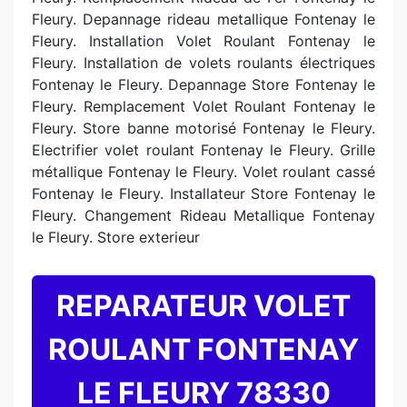
Fleury. Depannage rideau metallique Fontenay le
Fleury. Installation Volet Roulant Fontenay le
Fleury. Installation de volets roulants électriques
Fontenay le Fleury. Depannage Store Fontenay le
Fleury. Remplacement Volet Roulant Fontenay le
Fleury. Store banne motorisé Fontenay le Fleury.
Electrifier volet roulant Fontenay le Fleury. Grille
métallique Fontenay le Fleury. Volet roulant cassé
Fontenay le Fleury. Installateur Store Fontenay le
Fleury. Changement Rideau Metallique Fontenay
le Fleury. Store exterieur
REPARATEUR VOLET
ROULANT FONTENAY
LE FLEURY 78330