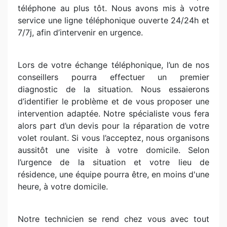
téléphone au plus tôt. Nous avons mis à votre
service une ligne téléphonique ouverte 24/24h et
7/7j, afin d’intervenir en urgence.
Lors de votre échange téléphonique, l’un de nos
conseillers pourra effectuer un premier
diagnostic de la situation. Nous essaierons
d’identifier le problème et de vous proposer une
intervention adaptée. Notre spécialiste vous fera
alors part d’un devis pour la réparation de votre
volet roulant. Si vous l’acceptez, nous organisons
aussitôt une visite à votre domicile. Selon
l’urgence de la situation et votre lieu de
résidence, une équipe pourra être, en moins d'une
heure, à votre domicile.
Notre technicien se rend chez vous avec tout