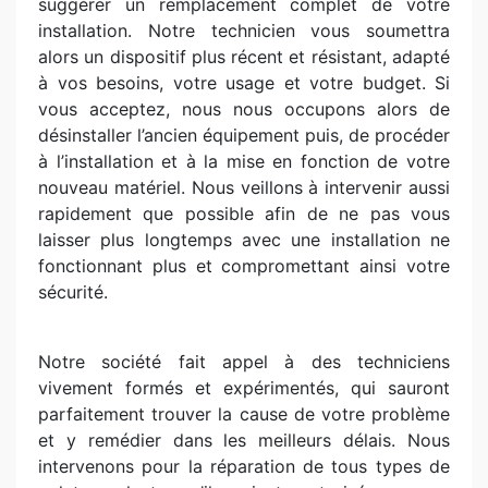
suggérer un remplacement complet de votre
installation. Notre technicien vous soumettra
alors un dispositif plus récent et résistant, adapté
à vos besoins, votre usage et votre budget. Si
vous acceptez, nous nous occupons alors de
désinstaller l’ancien équipement puis, de procéder
à l’installation et à la mise en fonction de votre
nouveau matériel. Nous veillons à intervenir aussi
rapidement que possible afin de ne pas vous
laisser plus longtemps avec une installation ne
fonctionnant plus et compromettant ainsi votre
sécurité.
Notre société fait appel à des techniciens
vivement formés et expérimentés, qui sauront
parfaitement trouver la cause de votre problème
et y remédier dans les meilleurs délais. Nous
intervenons pour la réparation de tous types de