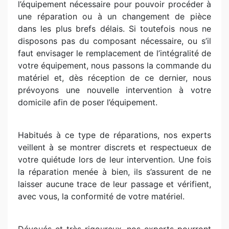
l’équipement nécessaire pour pouvoir procéder à
une réparation ou à un changement de pièce
dans les plus brefs délais. Si toutefois nous ne
disposons pas du composant nécessaire, ou s’il
faut envisager le remplacement de l’intégralité de
votre équipement, nous passons la commande du
matériel et, dès réception de ce dernier, nous
prévoyons une nouvelle intervention à votre
domicile afin de poser l’équipement.
Habitués à ce type de réparations, nos experts
veillent à se montrer discrets et respectueux de
votre quiétude lors de leur intervention. Une fois
la réparation menée à bien, ils s’assurent de ne
laisser aucune trace de leur passage et vérifient,
avec vous, la conformité de votre matériel.