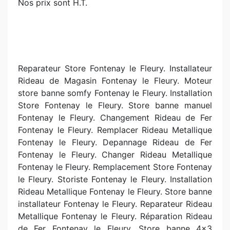
Nos prix sont H.T.
Reparateur Store Fontenay le Fleury. Installateur
Rideau de Magasin Fontenay le Fleury. Moteur
store banne somfy Fontenay le Fleury. Installation
Store Fontenay le Fleury. Store banne manuel
Fontenay le Fleury. Changement Rideau de Fer
Fontenay le Fleury. Remplacer Rideau Metallique
Fontenay le Fleury. Depannage Rideau de Fer
Fontenay le Fleury. Changer Rideau Metallique
Fontenay le Fleury. Remplacement Store Fontenay
le Fleury. Storiste Fontenay le Fleury. Installation
Rideau Metallique Fontenay le Fleury. Store banne
installateur Fontenay le Fleury. Reparateur Rideau
Metallique Fontenay le Fleury. Réparation Rideau
de Fer Fontenay le Fleury. Store banne 4x3