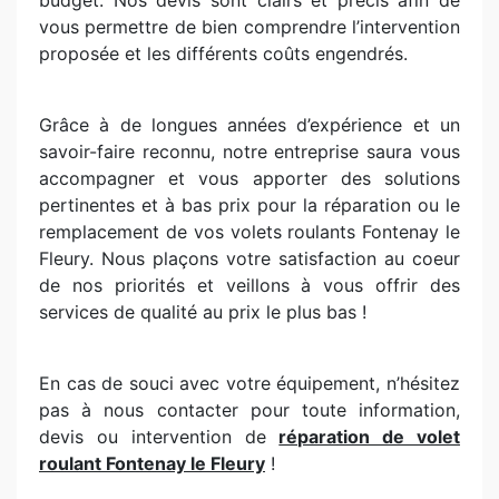
budget. Nos devis sont clairs et précis afin de
vous permettre de bien comprendre l’intervention
proposée et les différents coûts engendrés.
Grâce à de longues années d’expérience et un
savoir-faire reconnu, notre entreprise saura vous
accompagner et vous apporter des solutions
pertinentes et à bas prix pour la réparation ou le
remplacement de vos volets roulants Fontenay le
Fleury. Nous plaçons votre satisfaction au coeur
de nos priorités et veillons à vous offrir des
services de qualité au prix le plus bas !
En cas de souci avec votre équipement, n’hésitez
pas à nous contacter pour toute information,
devis ou intervention de
réparation de volet
roulant Fontenay le Fleury
!