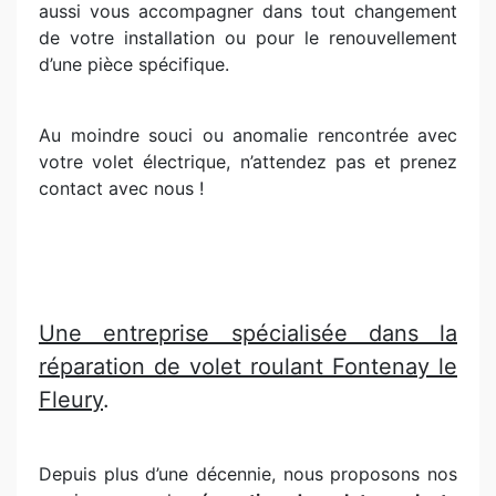
aussi vous accompagner dans tout changement
de votre installation ou pour le renouvellement
d’une pièce spécifique.
Au moindre souci ou anomalie rencontrée avec
votre volet électrique, n’attendez pas et prenez
contact avec nous !
Une entreprise spécialisée dans la
réparation de volet roulant Fontenay le
Fleury
.
Depuis plus d’une décennie, nous proposons nos