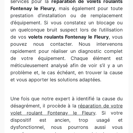
services pour la
réparation de volets roulants
Fontenay le Fleury
, mais également pour toute
prestation d’installation ou de remplacement
d’équipement. Si vous constatez un blocage ou
un quelconque bruit suspect lors de l’utilisation
de vos
volets roulants Fontenay le Fleury
, vous
pouvez nous contacter. Nous intervenons
rapidement pour réaliser un diagnostic complet
de votre équipement. Chaque élément est
méticuleusement analysé afin de voir s’il y a un
problème et, le cas échéant, en trouver la cause
et vous apporter les solutions adaptées.
Une fois que notre expert à identifié la cause du
désagrément, il procède à la
réparation de votre
volet roulant Fontenay le Fleury
. Si votre
dispositif est ancien, trop usagé et
dysfonctionnel, nous pourrons aussi vous