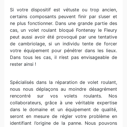
Si votre dispositif est vétuste ou trop ancien,
certains composants peuvent finir par s’user et
ne plus fonctionner. Dans une grande partie des
cas, un volet roulant bloqué Fontenay le Fleury
peut aussi avoir été provoqué par une tentative
de cambriolage, si un individu tente de forcer
votre équipement pour pénétrer dans les lieux.
Dans tous les cas, il n’est pas envisageable de
rester ainsi !
Spécialisés dans la réparation de volet roulant,
nous nous déplaçons au moindre désagrément
rencontré sur vos volets roulants. Nos
collaborateurs, grâce à une véritable expertise
dans le domaine et un équipement de qualité,
seront en mesure de régler votre problème en
identifiant l’origine de la panne. Nous pouvons