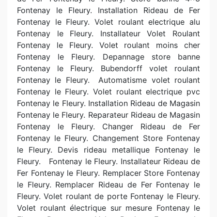
Fontenay le Fleury. Installation Rideau de Fer
Fontenay le Fleury. Volet roulant electrique alu
Fontenay le Fleury. Installateur Volet Roulant
Fontenay le Fleury. Volet roulant moins cher
Fontenay le Fleury. Depannage store banne
Fontenay le Fleury. Bubendorff volet roulant
Fontenay le Fleury.
Automatisme volet roulant
Fontenay le Fleury. Volet roulant electrique pvc
Fontenay le Fleury. Installation Rideau de Magasin
Fontenay le Fleury. Reparateur Rideau de Magasin
Fontenay le Fleury. Changer Rideau de Fer
Fontenay le Fleury. Changement Store Fontenay
le Fleury. Devis rideau metallique Fontenay le
Fleury.
Fontenay le Fleury. Installateur Rideau de
Fer Fontenay le Fleury. Remplacer Store Fontenay
le Fleury. Remplacer Rideau de Fer Fontenay le
Fleury. Volet roulant de porte Fontenay le Fleury.
Volet roulant électrique sur mesure Fontenay le