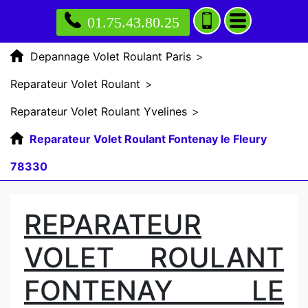
01.75.43.80.25
Depannage Volet Roulant Paris
>
Reparateur Volet Roulant
>
Reparateur Volet Roulant Yvelines
>
Reparateur Volet Roulant Fontenay le Fleury
78330
REPARATEUR
VOLET ROULANT
FONTENAY LE