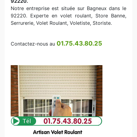
92220.
Notre entreprise est située sur Bagneux dans le
92220. Experte en volet roulant, Store Banne,
Serrurerie, Volet Roulant, Voletiste, Storiste.
01.75.43.80.25
Contactez-nous au