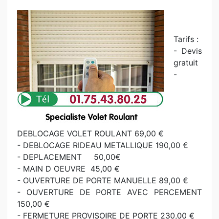
Tarifs :
- Devis
gratuit
-
DEBLOCAGE VOLET ROULANT 69,00 €
- DEBLOCAGE RIDEAU METALLIQUE 190,00 €
- DEPLACEMENT 50,00€
- MAIN D OEUVRE 45,00 €
- OUVERTURE DE PORTE MANUELLE 89,00 €
- OUVERTURE DE PORTE AVEC PERCEMENT
150,00 €
- FERMETURE PROVISOIRE DE PORTE 230,00 €