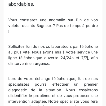
abordables
.
Vous constatez une anomalie sur l’un de vos
volets roulants Bagneux ? Pas de temps à perdre
!
Sollicitez l’un de nos collaborateurs par téléphone
au plus vite. Nous avons mis à votre service une
ligne téléphonique ouverte 24/24h et 7/7j, afin
d’intervenir en urgence.
Lors de votre échange téléphonique, l’un de nos
spécialistes pourra effectuer un premier
diagnostic de la situation. Nous essaierons
d’identifier le problème et de vous proposer une
intervention adaptée. Notre spécialiste vous fera