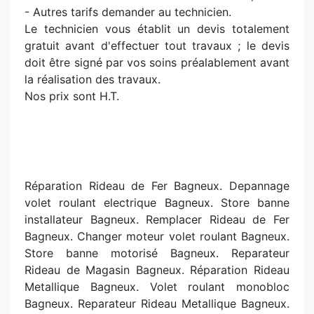
- Autres tarifs demander au technicien.
Le technicien vous établit un devis totalement
gratuit avant d'effectuer tout travaux ; le devis
doit être signé par vos soins préalablement avant
la réalisation des travaux.
Nos prix sont H.T.
Réparation Rideau de Fer Bagneux. Depannage
volet roulant electrique Bagneux. Store banne
installateur Bagneux. Remplacer Rideau de Fer
Bagneux. Changer moteur volet roulant Bagneux.
Store banne motorisé Bagneux. Reparateur
Rideau de Magasin Bagneux. Réparation Rideau
Metallique Bagneux. Volet roulant monobloc
Bagneux. Reparateur Rideau Metallique Bagneux.