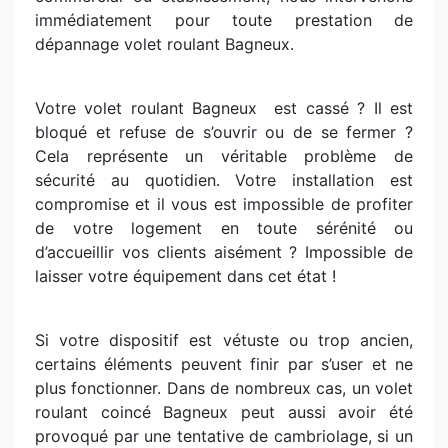
immédiatement pour toute prestation de
dépannage volet roulant Bagneux.
Votre volet roulant Bagneux
est cassé ? Il est
bloqué et refuse de s’ouvrir ou de se fermer ?
Cela représente un véritable problème de
sécurité au quotidien. Votre installation est
compromise et il vous est impossible de profiter
de votre logement en toute sérénité ou
d’accueillir vos clients aisément ? Impossible de
laisser votre équipement dans cet état !
Si votre dispositif est vétuste ou trop ancien,
certains éléments peuvent finir par s’user et ne
plus fonctionner. Dans de nombreux cas, un volet
roulant coincé Bagneux peut aussi avoir été
provoqué par une tentative de cambriolage, si un