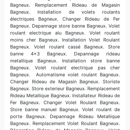
Bagneux. Remplacement Rideau de Magasin
Bagneux. Installation de volets roulants
électriques Bagneux. Changer Rideau de Fer
Bagneux. Depannage store banne Bagneux. Volet
roulant electrique alu Bagneux. Volet roulant
moins cher Bagneux. Installation Volet Roulant
Bagneux. Volet roulant cassé Bagneux. Store
banne 4x3 Bagneux. Depannage rideau
metallique Bagneux. Installation store banne
Bagneux. Volet roulant electrique pas cher
Bagneux.
Automatisme volet roulant Bagneux.
Changer Rideau de Magasin Bagneux. Storiste
Bagneux. Store exterieur Bagneux. Remplacement
Rideau Metallique Bagneux. Installateur Rideau de
Fer Bagneux. Changer Volet Roulant Bagneux.
Store banne manuel Bagneux. Volet roulant de
porte Bagneux. Depannage Rideau Metallique
Bagneux. Remplacement Volet Roulant Bagneux.