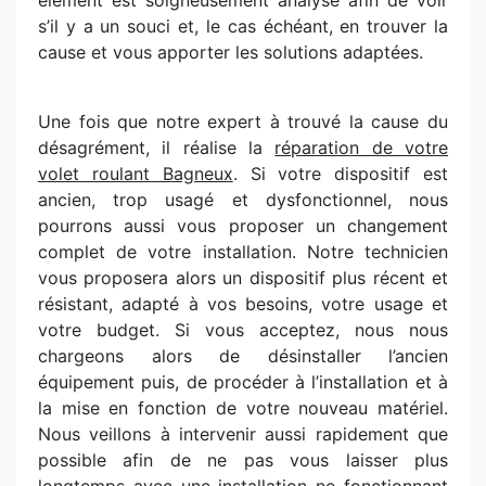
élément est soigneusement analysé afin de voir
s’il y a un souci et, le cas échéant, en trouver la
cause et vous apporter les solutions adaptées.
Une fois que notre expert à trouvé la cause du
désagrément, il réalise la
réparation de votre
volet roulant Bagneux
. Si votre dispositif est
ancien, trop usagé et dysfonctionnel, nous
pourrons aussi vous proposer un changement
complet de votre installation. Notre technicien
vous proposera alors un dispositif plus récent et
résistant, adapté à vos besoins, votre usage et
votre budget. Si vous acceptez, nous nous
chargeons alors de désinstaller l’ancien
équipement puis, de procéder à l’installation et à
la mise en fonction de votre nouveau matériel.
Nous veillons à intervenir aussi rapidement que
possible afin de ne pas vous laisser plus