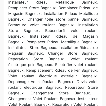
Installateur Rideau Metallique Bagneux.
Remplacer Store Bagneux. Remplacer Rideau de
Magasin Bagneux. Installation Rideau Metallique
Bagneux. Changer toile store banne Bagneux.
Fermeture volet roulant Bagneux. Installation
Store Bagneux. Bubendorff volet roulant
Bagneux. Installateur Rideau de Magasin
Bagneux. Remplacer Rideau Metallique Bagneux.
Installateur Store Bagneux. Installation Rideau de
Magasin Bagneux. Changer Store Bagneux.
Réparation Store Bagneux. Volet roulant
électrique prix Bagneux. Electrifier volet roulant
Bagneux. Remplacement Rideau de Fer Bagneux.
Volet roulant électrique extérieur Bagneux.
Depannage Volet Roulant Bagneux. Devis volet
roulant electrique Bagneux. Reparateur Store
Bagneux. Changement Store Bagneux.
Changement Volet Roulant Bagneux. Installateur
Volet Roulant Bagneux. Réparation Volet Roulant