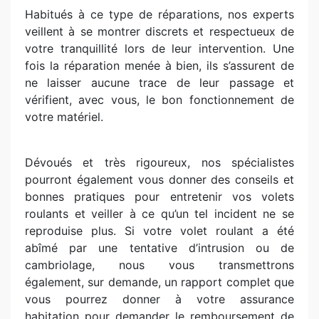
Habitués à ce type de réparations, nos experts
veillent à se montrer discrets et respectueux de
votre tranquillité lors de leur intervention. Une
fois la réparation menée à bien, ils s’assurent de
ne laisser aucune trace de leur passage et
vérifient, avec vous, le bon fonctionnement de
votre matériel.
Dévoués et très rigoureux, nos spécialistes
pourront également vous donner des conseils et
bonnes pratiques pour entretenir vos volets
roulants et veiller à ce qu’un tel incident ne se
reproduise plus. Si votre volet roulant a été
abîmé par une tentative d’intrusion ou de
cambriolage, nous vous transmettrons
également, sur demande, un rapport complet que
vous pourrez donner à votre assurance
habitation pour demander le remboursement de