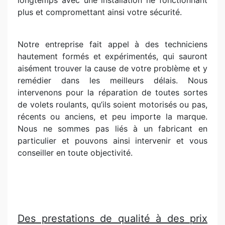
longtemps avec une installation ne fonctionnant
plus et compromettant ainsi votre sécurité.
Notre entreprise fait appel à des techniciens
hautement formés et expérimentés, qui sauront
aisément trouver la cause de votre problème et y
remédier dans les meilleurs délais. Nous
intervenons pour la réparation de toutes sortes
de volets roulants, qu’ils soient motorisés ou pas,
récents ou anciens, et peu importe la marque.
Nous ne sommes pas liés à un fabricant en
particulier et pouvons ainsi intervenir et vous
conseiller en toute objectivité.
Des prestations de qualité à des prix