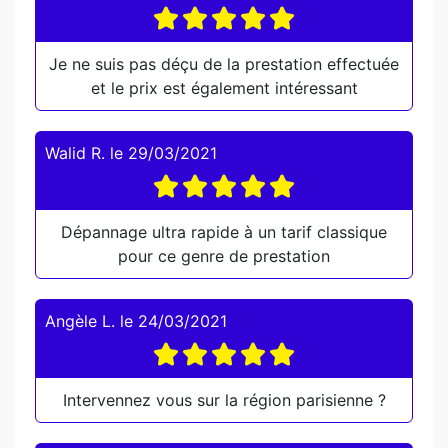
Je ne suis pas déçu de la prestation effectuée
et le prix est également intéressant
Walid R.
le
29/03/2021
Dépannage ultra rapide à un tarif classique
pour ce genre de prestation
Angèle L.
le
24/03/2021
Intervennez vous sur la région parisienne ?