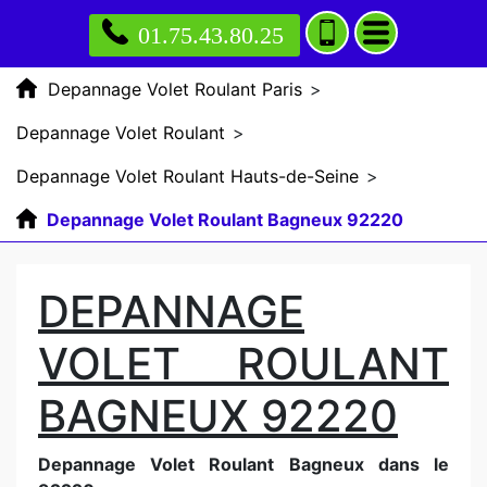
01.75.43.80.25
Depannage Volet Roulant Paris
>
Depannage Volet Roulant
>
Depannage Volet Roulant Hauts-de-Seine
>
Depannage Volet Roulant Bagneux 92220
DEPANNAGE
VOLET ROULANT
BAGNEUX 92220
Depannage Volet Roulant Bagneux dans le