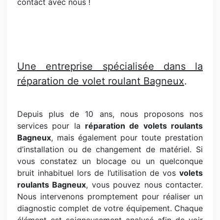
contact avec nous !
Une entreprise spécialisée dans la
réparation de volet roulant Bagneux
.
Depuis plus de 10 ans, nous proposons nos
services pour la
réparation de volets roulants
Bagneux
, mais également pour toute prestation
d’installation ou de changement de matériel. Si
vous constatez un blocage ou un quelconque
bruit inhabituel lors de l’utilisation de vos
volets
roulants Bagneux
, vous pouvez nous contacter.
Nous intervenons promptement pour réaliser un
diagnostic complet de votre équipement. Chaque