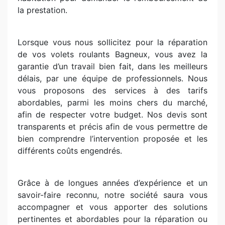
la prestation.
Lorsque vous nous sollicitez pour la réparation
de vos volets roulants Bagneux, vous avez la
garantie d’un travail bien fait, dans les meilleurs
délais, par une équipe de professionnels. Nous
vous proposons des services à des tarifs
abordables, parmi les moins chers du marché,
afin de respecter votre budget. Nos devis sont
transparents et précis afin de vous permettre de
bien comprendre l’intervention proposée et les
différents coûts engendrés.
Grâce à de longues années d’expérience et un
savoir-faire reconnu, notre société saura vous
accompagner et vous apporter des solutions
pertinentes et abordables pour la réparation ou