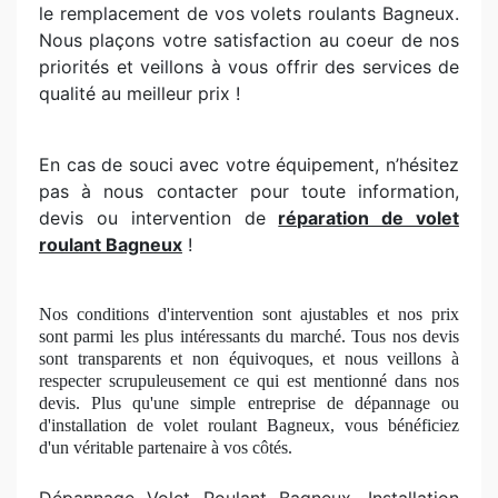
le remplacement de vos volets roulants Bagneux.
Nous plaçons votre satisfaction au coeur de nos
priorités et veillons à vous offrir des services de
qualité au meilleur prix !
En cas de souci avec votre équipement, n’hésitez
pas à nous contacter pour toute information,
devis ou intervention de
réparation de volet
roulant Bagneux
!
Nos conditions d'intervention sont ajustables et nos prix
sont parmi les plus intéressants du marché. Tous nos devis
sont transparents et non équivoques, et nous veillons à
respecter scrupuleusement ce qui est mentionné dans nos
devis. Plus qu'une simple entreprise
de d
épannage ou
d'installation de volet roulant Bagneux, vous béné
ficiez
d'un véritable partenaire à
vos c
ôtés.