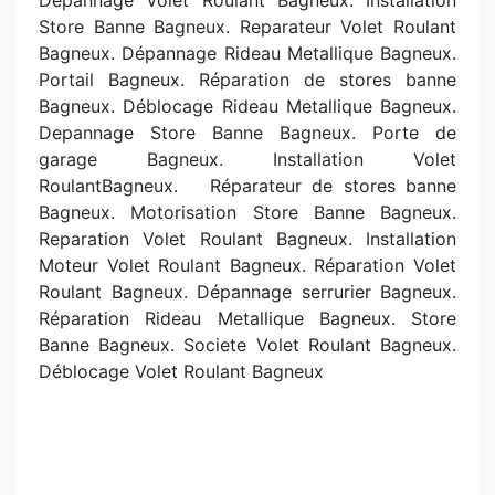
Dépannage Volet Roulant Bagneux. Installation
Store Banne Bagneux. Reparateur Volet Roulant
Bagneux. Dépannage Rideau Metallique Bagneux.
Portail Bagneux. R
éparation de stores banne
Bagneux. Déblocage Rideau Metallique Bagneux.
Depannage Store Banne Bagneux. Porte de
garage Bagneux. Installation Volet
RoulantBagneux.
R
éparateur de stores banne
Bagneux. Motorisation Store Banne Bagneux.
Reparation Volet Roulant Bagneux. Installation
Moteur Volet Roulant Bagneux. Réparation Volet
Roulant Bagneux. Dépannage serrurier Bagneux.
Réparation Rideau Metallique Bagneux. Store
Banne Bagneux. Societe Volet Roulant Bagneux.
Déblocage Volet Roulant Bagneux