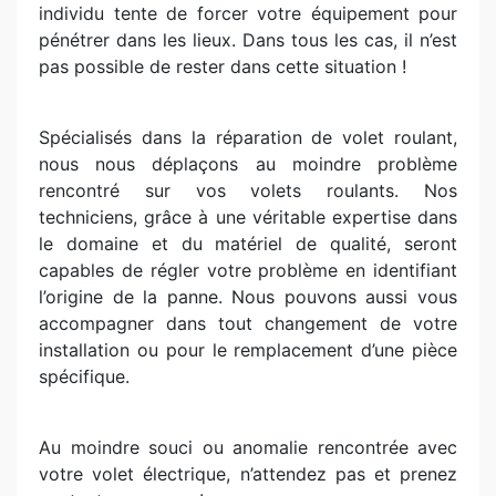
individu tente de forcer votre équipement pour
pénétrer dans les lieux. Dans tous les cas, il n’est
pas possible de rester dans cette situation !
Spécialisés dans la réparation de volet roulant,
nous nous déplaçons au moindre problème
rencontré sur vos volets roulants. Nos
techniciens, grâce à une véritable expertise dans
le domaine et du matériel de qualité, seront
capables de régler votre problème en identifiant
l’origine de la panne. Nous pouvons aussi vous
accompagner dans tout changement de votre
installation ou pour le remplacement d’une pièce
spécifique.
Au moindre souci ou anomalie rencontrée avec
votre volet électrique, n’attendez pas et prenez