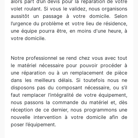
alors part d’un devis pour la réparation de votre
volet roulant. Si vous le validez, nous organisons
aussitôt un passage à votre domicile. Selon
l’urgence du problème et votre lieu de résidence,
une équipe pourra être, en moins d'une heure, à
votre domicile.
Notre professionnel se rend chez vous avec tout
le matériel nécessaire pour pouvoir procéder à
une réparation ou à un remplacement de pièce
dans les meilleurs délais. Si toutefois nous ne
disposons pas du composant nécessaire, ou s’il
faut remplacer l’intégralité de votre équipement,
nous passons la commande du matériel et, dès
réception de ce dernier, nous programmons une
nouvelle intervention à votre domicile afin de
poser l’équipement.