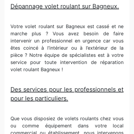
Dépannage volet roulant sur Bagneux.
Votre volet roulant sur Bagneux est cassé et ne
marche plus ? Vous avez besoin de faire
intervenir un professionnel en urgence car vous
êtes coincé à l’intérieur ou à l’extérieur de la
pièce ? Notre équipe de spécialistes est à votre
service pour toute intervention de réparation
volet roulant Bagneux !
Des services pour les professionnels et
pour les particuliers.
Que vous disposiez de volets roulants chez vous
ou comme équipement dans votre local
commercial ou établissement, nous intervenons