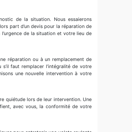
nostic de la situation. Nous essaierons
lors part d’un devis pour la réparation de
l’urgence de la situation et votre lieu de
 une réparation ou à un remplacement de
’il faut remplacer l’intégralité de votre
isons une nouvelle intervention à votre
e quiétude lors de leur intervention. Une
ifient, avec vous, la conformité de votre