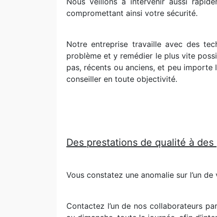
Nous veillons à intervenir aussi rapid
compromettant ainsi votre sécurité.
Notre entreprise travaille avec des te
problème et y remédier le plus vite possi
pas, récents ou anciens, et peu importe 
conseiller en toute objectivité.
Des prestations de qualité à des
Vous constatez une anomalie sur l’un de v
Contactez l’un de nos collaborateurs par