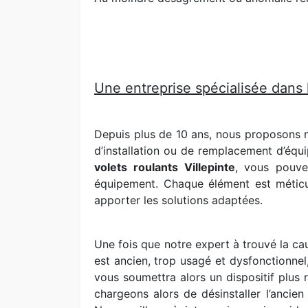
Une entreprise spécialisée dans l
Depuis plus de 10 ans, nous proposons 
d’installation ou de remplacement d’équi
volets roulants Villepinte
, vous pouve
équipement. Chaque élément est méticul
apporter les solutions adaptées.
Une fois que notre expert à trouvé la c
est ancien, trop usagé et dysfonctionne
vous soumettra alors un dispositif plus
chargeons alors de désinstaller l’ancien