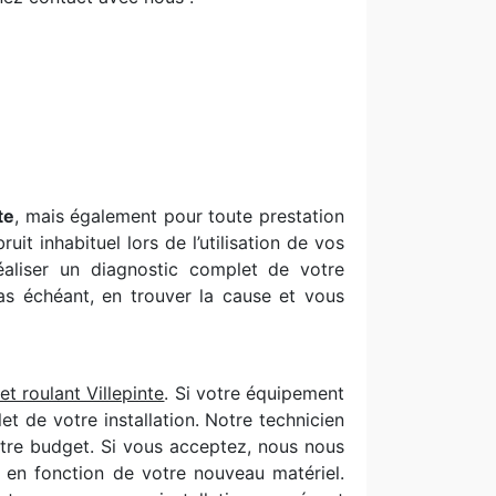
te
, mais également pour toute prestation
t inhabituel lors de l’utilisation de vos
aliser un diagnostic complet de votre
as échéant, en trouver la cause et vous
et roulant Villepinte
. Si votre équipement
 de votre installation. Notre technicien
otre budget. Si vous acceptez, nous nous
se en fonction de votre nouveau matériel.