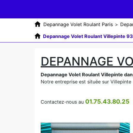
Depannage Volet Roulant Paris
>
Depan
Depannage Volet Roulant Villepinte 9
DEPANNAGE VO
Depannage Volet Roulant Villepinte dan
Notre entreprise est située sur Villepinte
01.75.43.80.25
Contactez-nous au