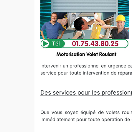
intervenir un professionnel en urgence car
service pour toute intervention de répara
Des services pour les professionn
Que vous soyez équipé de volets roul
immédiatement pour toute opération de d