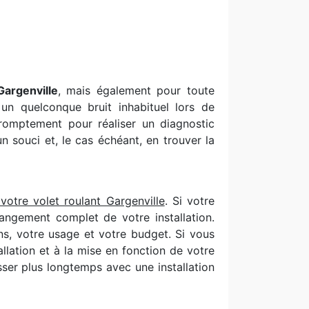
Gargenville
, mais également pour toute
un quelconque bruit inhabituel lors de
romptement pour réaliser un diagnostic
 souci et, le cas échéant, en trouver la
votre volet roulant Gargenville
. Si votre
angement complet de votre installation.
ns, votre usage et votre budget. Si vous
llation et à la mise en fonction de votre
sser plus longtemps avec une installation