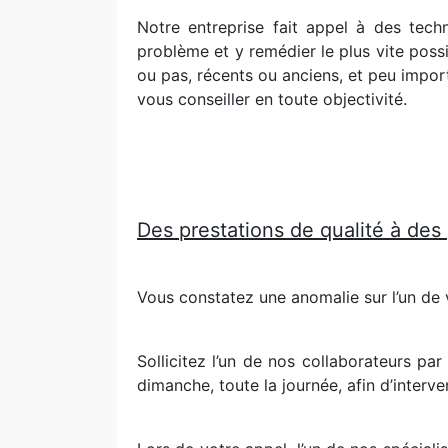
Notre entreprise fait appel à des tech
problème et y remédier le plus vite possi
ou pas, récents ou anciens, et peu import
vous conseiller en toute objectivité.
Des prestations de qualité à des
Vous constatez une anomalie sur l’un de 
Sollicitez l’un de nos collaborateurs pa
dimanche, toute la journée, afin d’interve