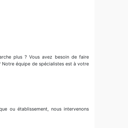
marche plus ? Vous avez besoin de faire
 ? Notre équipe de spécialistes est à votre
ue ou établissement, nous intervenons