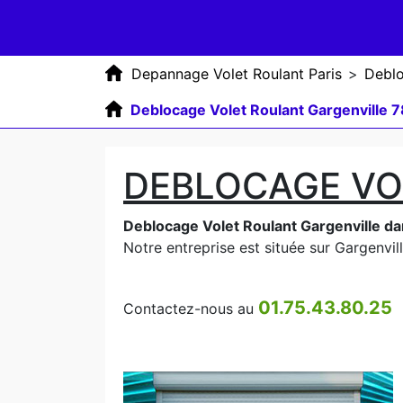
Depannage Volet Roulant Paris
>
Deblo
Deblocage Volet Roulant Gargenville 
DEBLOCAGE VO
Deblocage Volet Roulant Gargenville da
Notre entreprise est située sur Gargenvill
01.75.43.80.25
Contactez-nous au