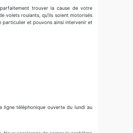
 parfaitement trouver la cause de votre
e volets roulants, qu’ils soient motorisés
particulier et pouvons ainsi intervenir et
ne ligne téléphonique ouverte du lundi au