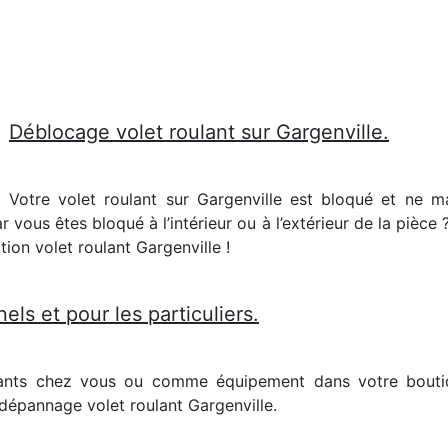
Déblocage volet roulant sur Gargenville.
Votre volet roulant sur Gargenville est bloqué et ne 
 vous êtes bloqué à l’intérieur ou à l’extérieur de la pièce
tion volet roulant Gargenville !
els et pour les particuliers.
ants chez vous ou comme équipement dans votre boutiq
épannage volet roulant Gargenville.