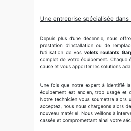
Une entreprise spécialisée dans l
Depuis plus d’une décennie, nous offr
prestation d’installation ou de rempl
l’utilisation de vos
volets roulants Gar
complet de votre équipement. Chaque élé
cause et vous apporter les solutions ada
Une fois que notre expert à identifié 
équipement est ancien, trop usagé et d
Notre technicien vous soumettra alors u
acceptez, nous nous chargeons alors de d
nouveau matériel. Nous veillons à interv
cassée et compromettant ainsi votre sécu