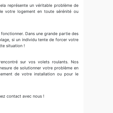
 Cela représente un véritable problème de
 de votre logement en toute sérénité ou
s fonctionner. Dans une grande partie des
age, si un individu tente de forcer votre
te situation !
encontré sur vos volets roulants. Nos
 mesure de solutionner votre problème en
ement de votre installation ou pour le
nez contact avec nous !