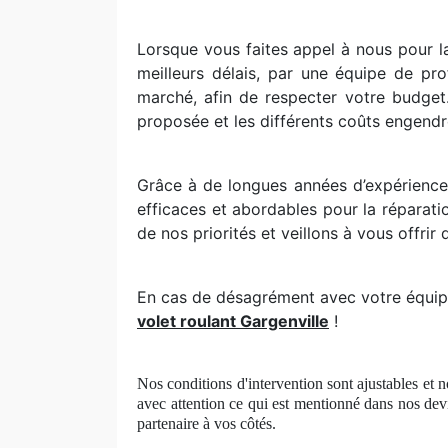
Lorsque vous faites appel à nous pour la 
meilleurs délais, par une équipe de pr
marché, afin de respecter votre budget
proposée et les différents coûts engendr
Grâce à de longues années d’expérience
efficaces et abordables pour la réparati
de nos priorités et veillons à vous offrir 
En cas de désagrément avec votre équipem
volet roulant Gargenville
!
Nos conditions d'intervention sont ajustables et n
avec attention ce qui est mentionné dans nos devi
partenaire à
vos c
ôtés.